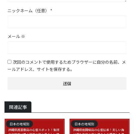
ニックネーム（任意）
*
メール
※
次回のコメントで使用するためブラウザーに自分の名前、メ
ールアドレス、サイトを保存する。
関連記事
日本の地域別
日本の地域別