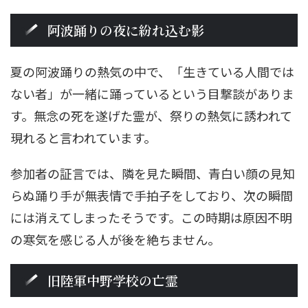
阿波踊りの夜に紛れ込む影
夏の阿波踊りの熱気の中で、「生きている人間では
ない者」が一緒に踊っているという目撃談がありま
す。無念の死を遂げた霊が、祭りの熱気に誘われて
現れると言われています。
参加者の証言では、隣を見た瞬間、青白い顔の見知
らぬ踊り手が無表情で手拍子をしており、次の瞬間
には消えてしまったそうです。この時期は原因不明
の寒気を感じる人が後を絶ちません。
旧陸軍中野学校の亡霊