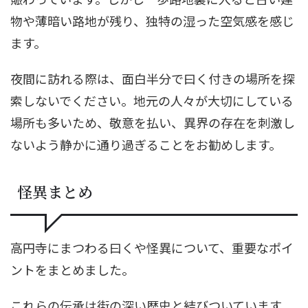
物や薄暗い路地が残り、独特の湿った空気感を感じ
ます。
夜間に訪れる際は、面白半分で曰く付きの場所を探
索しないでください。地元の人々が大切にしている
場所も多いため、敬意を払い、異界の存在を刺激し
ないよう静かに通り過ぎることをお勧めします。
怪異まとめ
高円寺にまつわる曰くや怪異について、重要なポイ
ントをまとめました。
これらの伝承は街の深い歴史と結びついています。