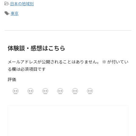
-
日本の地域別
-
東京
体験談・感想はこちら
メールアドレスが公開されることはありません。
※
が付いてい
る欄は必須項目です
評価