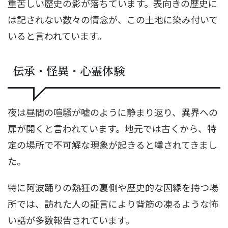
重苦しい歴史の影が落ちています。表向きの歴史に
は記されない数々の情念が、この土地に染み付いて
いると言われています。
伝承・怪異・心霊体験
夜は昼間の喧騒が嘘のように静まり返り、異界への
扉が開くと言われています。地元では古くから、特
定の場所で不可解な現象が起きると噂されてきまし
た。
特に阿波踊りの熱狂の裏側や歴史的な因縁を持つ場
所では、訪れた人の証言により背筋の凍るような怖
い話が多数報告されています。