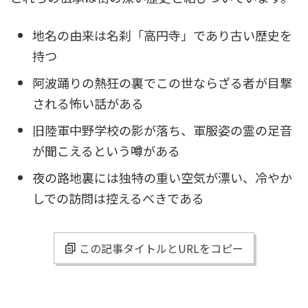
地名の由来は名刹「高円寺」であり古い歴史を
持つ
阿波踊りの熱狂の裏でこの世ならざる者が目撃
される怖い話がある
旧陸軍中野学校の影が落ち、軍服姿の霊の足音
が聞こえるという噂がある
夜の路地裏には独特の重い空気が漂い、冷やか
しでの訪問は控えるべきである
この記事タイトルとURLをコピー