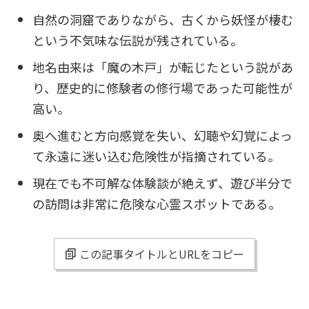
自然の洞窟でありながら、古くから妖怪が棲む
という不気味な伝説が残されている。
地名由来は「魔の木戸」が転じたという説があ
り、歴史的に修験者の修行場であった可能性が
高い。
奥へ進むと方向感覚を失い、幻聴や幻覚によっ
て永遠に迷い込む危険性が指摘されている。
現在でも不可解な体験談が絶えず、遊び半分で
の訪問は非常に危険な心霊スポットである。
この記事タイトルとURLをコピー