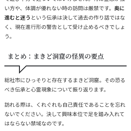
い方や、体調が優れない時の訪問は厳禁です。
奥に
進むと迷う
という伝承は決して過去の作り話ではな
く、現在進行形の警告として受け止めるべきでしょ
う。
まとめ：まきど洞窟の怪異の要点
総社市にひっそりと存在するまきど洞窟。その恐る
べき伝承と心霊現象について振り返ります。
訪れる際は、くれぐれも自己責任であることを忘れ
ないでください。決して興味本位で足を踏み入れて
はならない禁域なのです。