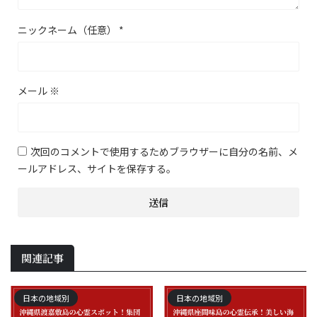
ニックネーム（任意）
*
メール
※
次回のコメントで使用するためブラウザーに自分の名前、メ
ールアドレス、サイトを保存する。
関連記事
日本の地域別
日本の地域別