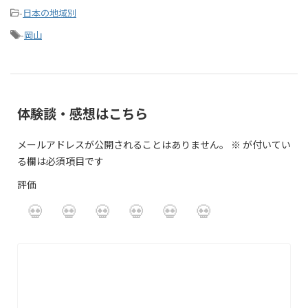
-
日本の地域別
-
岡山
体験談・感想はこちら
メールアドレスが公開されることはありません。
※
が付いてい
る欄は必須項目です
評価