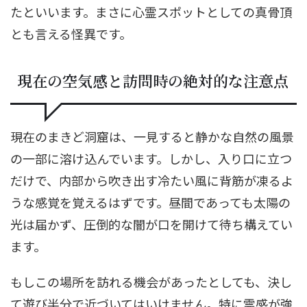
たといいます。まさに心霊スポットとしての真骨頂
とも言える怪異です。
現在の空気感と訪問時の絶対的な注意点
現在のまきど洞窟は、一見すると静かな自然の風景
の一部に溶け込んでいます。しかし、入り口に立つ
だけで、内部から吹き出す冷たい風に背筋が凍るよ
うな感覚を覚えるはずです。昼間であっても太陽の
光は届かず、圧倒的な闇が口を開けて待ち構えてい
ます。
もしこの場所を訪れる機会があったとしても、決し
て遊び半分で近づいてはいけません。特に霊感が強