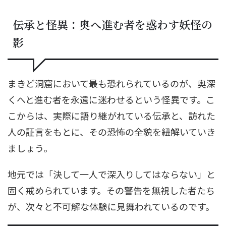
伝承と怪異：奥へ進む者を惑わす妖怪の
影
まきど洞窟において最も恐れられているのが、奥深
くへと進む者を永遠に迷わせるという怪異です。こ
こからは、実際に語り継がれている伝承と、訪れた
人の証言をもとに、その恐怖の全貌を紐解いていき
ましょう。
地元では「決して一人で深入りしてはならない」と
固く戒められています。その警告を無視した者たち
が、次々と不可解な体験に見舞われているのです。