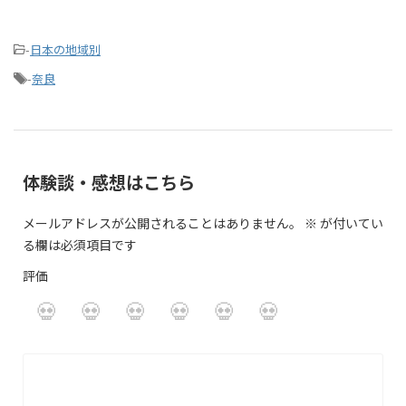
-
日本の地域別
-
奈良
体験談・感想はこちら
メールアドレスが公開されることはありません。
※
が付いてい
る欄は必須項目です
評価