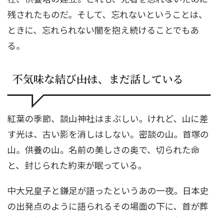
残されたものだ。そして、忘れないということは、
ときに、忘れられない闇を抱え続けることでもあ
る。
不気味な結び――山は、まだ話している
紅葉の季節、談山神社はまぶしい。けれど、山に差
す光は、古い影を消しはしない。密談の山。首塚の
山。供養の山。名前の美しさの奥で、切られた命
と、封じられた約束が眠っている。
中大兄皇子と鎌足が語ったというあの一夜。日本史
の出発点のように語られるその場面の下に、首が葬