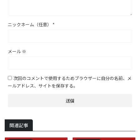
ニックネーム（任意）
*
メール
※
次回のコメントで使用するためブラウザーに自分の名前、メ
ールアドレス、サイトを保存する。
関連記事