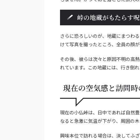
峠の地蔵がもたらす呪
さらに恐ろしいのが、地蔵にまつわる
けて写真を撮ったところ、全員の顔が
その後、彼らは次々と原因不明の高熱
れています。この地蔵には、行き倒れ
現在の空気感と訪問時
現在の小仏峠は、日中であれば自然豊
なると急激に気温が下がり、周囲の木
興味本位で訪れる場合は、決してふざ