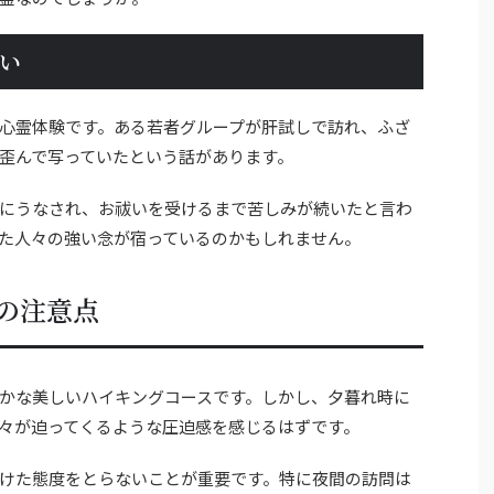
い
心霊体験です。ある若者グループが肝試しで訪れ、ふざ
歪んで写っていたという話があります。
にうなされ、お祓いを受けるまで苦しみが続いたと言わ
た人々の強い念が宿っているのかもしれません。
の注意点
かな美しいハイキングコースです。しかし、夕暮れ時に
々が迫ってくるような圧迫感を感じるはずです。
けた態度をとらないことが重要です。特に夜間の訪問は