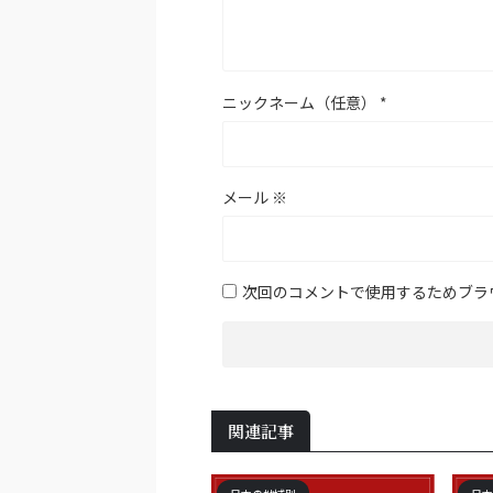
ニックネーム（任意）
*
メール
※
次回のコメントで使用するためブラ
関連記事