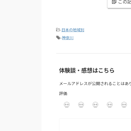
この記
-
日本の地域別
-
神奈川
体験談・感想はこちら
メールアドレスが公開されることはあ
評価