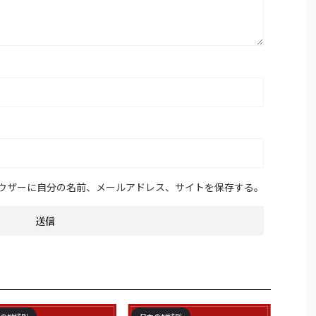
ウザーに自分の名前、メールアドレス、サイトを保存する。