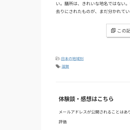
い。膳所は、きれいな地名ではない。
去りにされたものが、まだ分かれてい
この記
-
日本の地域別
-
滋賀
体験談・感想はこちら
メールアドレスが公開されることはあ
評価