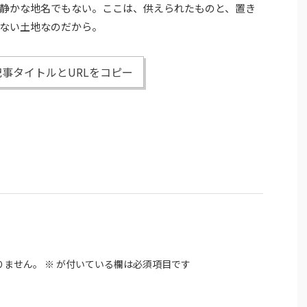
静かな地名でもない。ここは、供えられたものと、置き
ない土地なのだから。
事タイトルとURLをコピー
りません。
※
が付いている欄は必須項目です