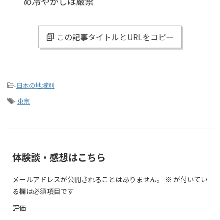
め冷やかしは厳禁
この記事タイトルとURLをコピー
-
日本の地域別
-
東京
体験談・感想はこちら
メールアドレスが公開されることはありません。
※
が付いてい
る欄は必須項目です
評価