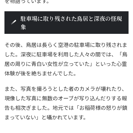
を物語っています。
駐車場に取り残された鳥居と深夜の怪現
象
その後、鳥居は長らく空港の駐車場に取り残されま
した。深夜に駐車場を利用した人々の間では、「鳥
居の周りに青白い女性が立っていた」といった心霊
体験が後を絶ちませんでした。
また、写真を撮ろうとした者のカメラが壊れたり、
現像した写真に無数のオーブが写り込んだりする報
告も相次ぎました。地元では「お稲荷様の怒りが鎮
まっていない」と囁かれています。