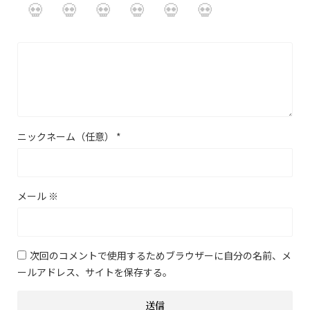
ニックネーム（任意）
*
メール
※
次回のコメントで使用するためブラウザーに自分の名前、メ
ールアドレス、サイトを保存する。