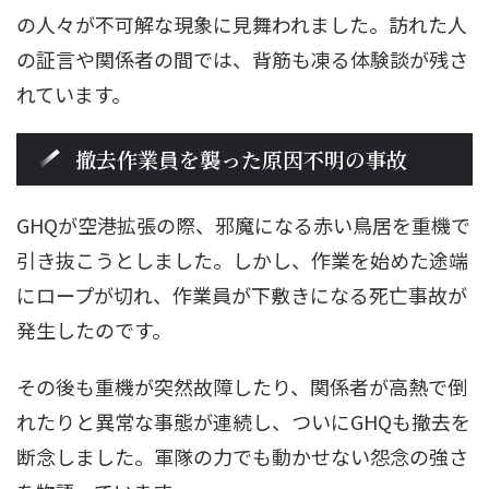
の人々が不可解な現象に見舞われました。訪れた人
の証言や関係者の間では、背筋も凍る体験談が残さ
れています。
撤去作業員を襲った原因不明の事故
GHQが空港拡張の際、邪魔になる赤い鳥居を重機で
引き抜こうとしました。しかし、作業を始めた途端
にロープが切れ、作業員が下敷きになる死亡事故が
発生したのです。
その後も重機が突然故障したり、関係者が高熱で倒
れたりと異常な事態が連続し、ついにGHQも撤去を
断念しました。軍隊の力でも動かせない怨念の強さ