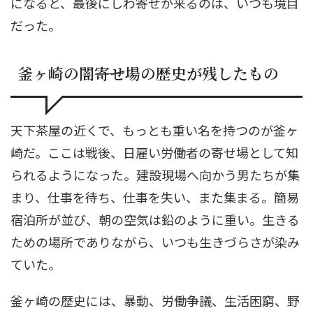
になると、最後にしわ寄せが来るのは、いつも境目
だった。
釜ヶ崎の闇――寄せ場の歴史が残したもの
天下茶屋の近くで、もっとも重い名を持つのが釜ヶ
崎だ。ここは戦後、日雇い労働者の寄せ場として知
られるようになった。建設現場へ向かう男たちが集
まり、仕事を待ち、仕事を失い、また集まる。簡易
宿泊所が並び、朝の空気は鉛のように重い。生きる
ための場所でありながら、いつも生きづらさが染み
ていた。
釜ヶ崎の歴史には、暴動、労働争議、生活困窮、野