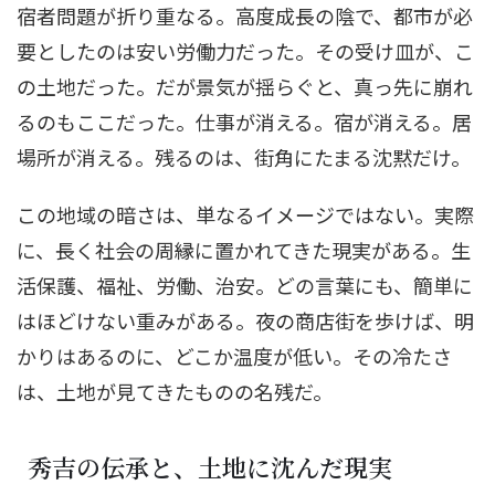
宿者問題が折り重なる。高度成長の陰で、都市が必
要としたのは安い労働力だった。その受け皿が、こ
の土地だった。だが景気が揺らぐと、真っ先に崩れ
るのもここだった。仕事が消える。宿が消える。居
場所が消える。残るのは、街角にたまる沈黙だけ。
この地域の暗さは、単なるイメージではない。実際
に、長く社会の周縁に置かれてきた現実がある。生
活保護、福祉、労働、治安。どの言葉にも、簡単に
はほどけない重みがある。夜の商店街を歩けば、明
かりはあるのに、どこか温度が低い。その冷たさ
は、土地が見てきたものの名残だ。
秀吉の伝承と、土地に沈んだ現実