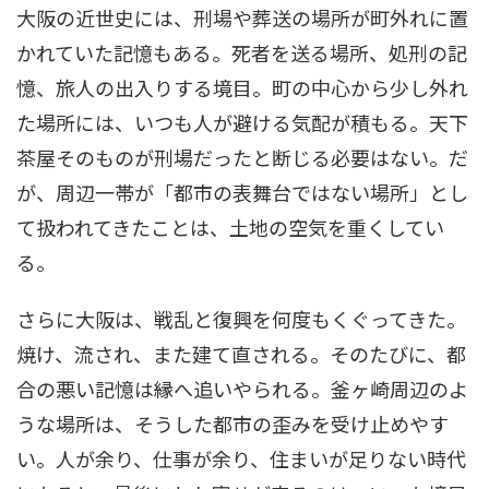
大阪の近世史には、刑場や葬送の場所が町外れに置
かれていた記憶もある。死者を送る場所、処刑の記
憶、旅人の出入りする境目。町の中心から少し外れ
た場所には、いつも人が避ける気配が積もる。天下
茶屋そのものが刑場だったと断じる必要はない。だ
が、周辺一帯が「都市の表舞台ではない場所」とし
て扱われてきたことは、土地の空気を重くしてい
る。
さらに大阪は、戦乱と復興を何度もくぐってきた。
焼け、流され、また建て直される。そのたびに、都
合の悪い記憶は縁へ追いやられる。釜ヶ崎周辺のよ
うな場所は、そうした都市の歪みを受け止めやす
い。人が余り、仕事が余り、住まいが足りない時代