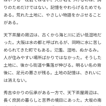
りのためだけではない。記憶をやわらげるためでも
ある。荒れた土地に、やさしい物語をかぶせること
がある。
天下茶屋の周辺は、古くから海と川に近い低湿地だ
った。大阪は水の都と呼ばれるが、同時に水に苦し
められてきた町でもある。氾濫、湿地、ぬかるみ。
人が住みやすい場所ばかりではなかった。そうした
土地に、後から街道や集落が伸びる。明るい名の背
後に、足元の悪さが残る。土地の記憶は、きれいに
は消えない。
秀吉ゆかりの伝承がある一方で、天下茶屋周辺は、
長く庶民の暮らしと苦界の境目にあった。大坂の南