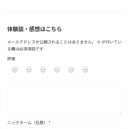
体験談・感想はこちら
メールアドレスが公開されることはありません。
※
が付いてい
る欄は必須項目です
評価
ニックネーム（任意）
*