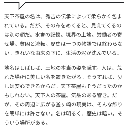
天下茶屋の名は、秀吉の伝承によって柔らかく包ま
れている。だが、その布をめくると、見えてくるの
は別の顔だ。水害の記憶。境界の土地。労働者の寄
せ場。貧困と流転。歴史は一つの物語では終わらな
い。きれいな由来の下に、生活の泥が沈んでいる。
地名はしばしば、土地の本当の姿を隠す。人は、荒
れた場所に美しい名を置きたがる。そうすれば、少
しは安心できるからだ。天下茶屋もそうだったのか
もしれない。天下人の茶屋。気品のある響き。だ
が、その周辺に広がる釜ヶ崎の現実は、そんな飾り
を簡単には許さない。名は明るく、歴史は暗い。そ
ういう場所がある。