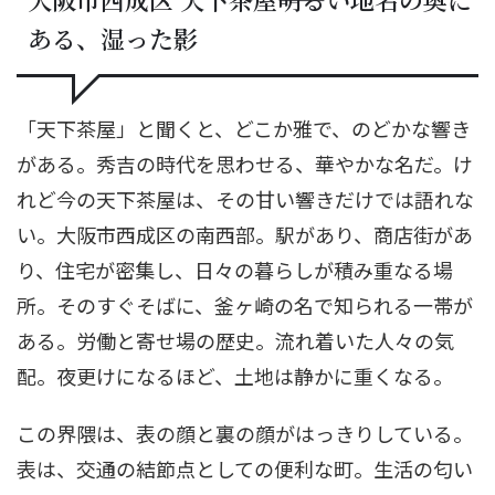
ある、湿った影
「天下茶屋」と聞くと、どこか雅で、のどかな響き
がある。秀吉の時代を思わせる、華やかな名だ。け
れど今の天下茶屋は、その甘い響きだけでは語れな
い。大阪市西成区の南西部。駅があり、商店街があ
り、住宅が密集し、日々の暮らしが積み重なる場
所。そのすぐそばに、釜ヶ崎の名で知られる一帯が
ある。労働と寄せ場の歴史。流れ着いた人々の気
配。夜更けになるほど、土地は静かに重くなる。
この界隈は、表の顔と裏の顔がはっきりしている。
表は、交通の結節点としての便利な町。生活の匂い