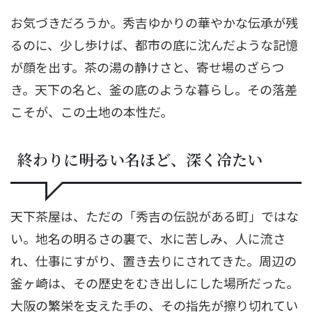
お気づきだろうか。秀吉ゆかりの華やかな伝承が残
るのに、少し歩けば、都市の底に沈んだような記憶
が顔を出す。茶の湯の静けさと、寄せ場のざらつ
き。天下の名と、釜の底のような暮らし。その落差
こそが、この土地の本性だ。
終わりに――明るい名ほど、深く冷たい
天下茶屋は、ただの「秀吉の伝説がある町」ではな
い。地名の明るさの裏で、水に苦しみ、人に流さ
れ、仕事にすがり、置き去りにされてきた。周辺の
釜ヶ崎は、その歴史をむき出しにした場所だった。
大阪の繁栄を支えた手の、その指先が擦り切れてい