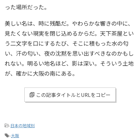
った場所だった。
美しい名は、時に残酷だ。やわらかな響きの中に、
見たくない現実を閉じ込めるからだ。天下茶屋とい
う二文字を口にするたび、そこに積もった水の匂
い、汗の匂い、夜の沈黙を思い出すべきなのかもし
れない。明るい地名ほど、影は深い。そういう土地
が、確かに大阪の南にある。
この記事タイトルとURLをコピー
-
日本の地域別
-
大阪