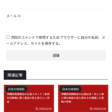
メール
※
次回のコメントで使用するためブラウザーに自分の名前、メ
ールアドレス、サイトを保存する。
関連記事
日本の地域別
日本の地域別
2026/5/28
2026/5/28