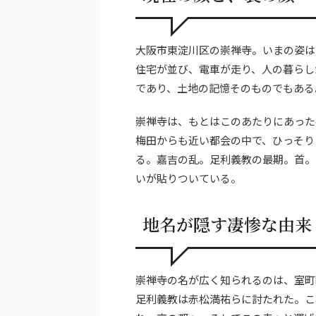
大阪市東淀川区の崇禅寺。いまの姿は
住宅が並び、電車が走り、人の暮らし
であり、土地の記憶そのものでもある
崇禅寺は、もとはこのあたりにあった
梅田からも近い都会の中で、ひっそり
る。嘉吉の乱。足利義教の最期。首。
いが貼りついている。
地名が隠す凄惨な由来
崇禅寺の名が広く知られるのは、室町
足利義教は赤松満祐らに討たれた。こ