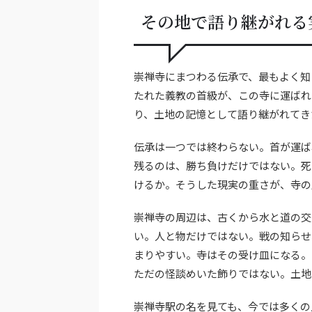
その地で語り継がれる
崇禅寺にまつわる伝承で、最もよく知
たれた義教の首級が、この寺に運ばれ
り、土地の記憶として語り継がれてき
伝承は一つでは終わらない。首が運ば
残るのは、勝ち負けだけではない。死
けるか。そうした現実の重さが、寺の
崇禅寺の周辺は、古くから水と道の交
い。人と物だけではない。戦の知らせ
まりやすい。寺はその受け皿になる。
ただの怪談めいた飾りではない。土地
崇禅寺駅の名を見ても、今では多くの