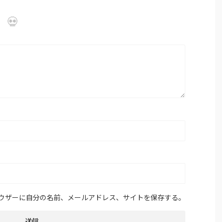
ウザーに自分の名前、メールアドレス、サイトを保存する。