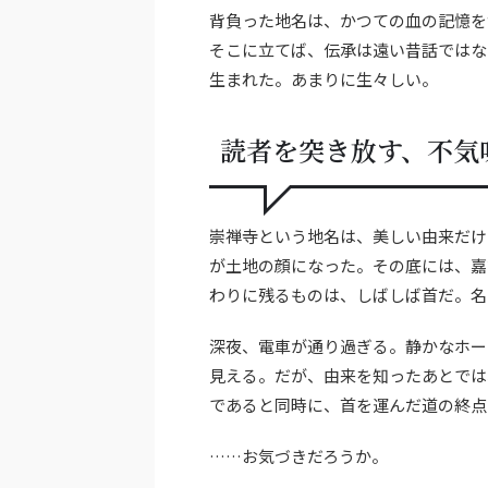
背負った地名は、かつての血の記憶を
そこに立てば、伝承は遠い昔話ではな
生まれた。あまりに生々しい。
読者を突き放す、不気
崇禅寺という地名は、美しい由来だけ
が土地の顔になった。その底には、嘉
わりに残るものは、しばしば首だ。名
深夜、電車が通り過ぎる。静かなホー
見える。だが、由来を知ったあとでは
であると同時に、首を運んだ道の終点
……お気づきだろうか。