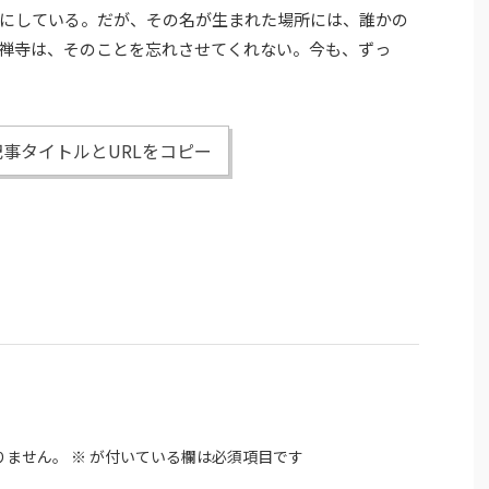
にしている。だが、その名が生まれた場所には、誰かの
禅寺は、そのことを忘れさせてくれない。今も、ずっ
事タイトルとURLをコピー
りません。
※
が付いている欄は必須項目です