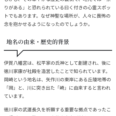
りがある」と恐れられている曰く付きの心霊スポッ
トでもあります。なぜ神聖な場所が、人々に畏怖の
念を抱かせるようになったのでしょうか。
地名の由来・歴史的背景
伊賀八幡宮は、松平家の氏神として創建され、後に
徳川家康が社殿を造営したことで知られています。
岡崎という地名は、矢作川の東岸にある丘陵地帯の
「岡」と、川に突き出た「崎」に由来すると言われ
ています。
徳川家の武運長久を祈願する重要な拠点であったこ