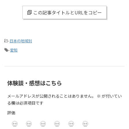
この記事タイトルとURLをコピー
-
日本の地域別
-
愛知
体験談・感想はこちら
メールアドレスが公開されることはありません。
※
が付いてい
る欄は必須項目です
評価