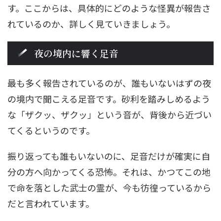
す。ここからは、具体的にどのような怪異が報告さ
れているのか、詳しく見ていきましょう。
夜の境内に響く足音
最も多く報告されているのが、誰もいないはずの夜
の境内で聞こえる足音です。砂利を踏みしめるよう
な「ザクッ、ザクッ」という音が、背後から近づい
てくるというのです。
振り返っても誰もいないのに、足音だけが確実に自
分の方へ向かってくる恐怖。それは、かつてこの地
で命を落とした武士の霊が、今も彷徨っているから
だと言われています。