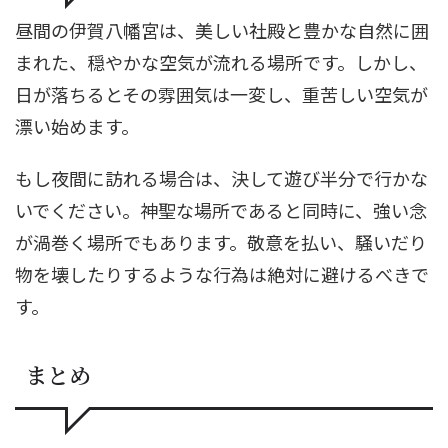
昼間の伊賀八幡宮は、美しい社殿と豊かな自然に囲
まれた、穏やかな空気が流れる場所です。しかし、
日が落ちるとその雰囲気は一変し、重苦しい空気が
漂い始めます。
もし夜間に訪れる場合は、決して遊び半分で行かな
いでください。神聖な場所であると同時に、強い念
が渦巻く場所でもあります。敬意を払い、騒いだり
物を壊したりするような行為は絶対に避けるべきで
す。
まとめ