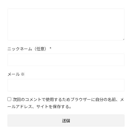
ニックネーム（任意）
*
メール
※
次回のコメントで使用するためブラウザーに自分の名前、メ
ールアドレス、サイトを保存する。