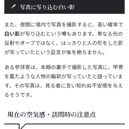
写真に写り込む白い影
また、夜間に境内で写真を撮影すると、高い確率で
白い影
が写り込むという噂もあります。単なる光の
反射やオーブではなく、はっきりと人の形をした影
が写っていたという証言が後を絶ちません。
ある参拝客は、本殿の裏手で撮影した写真に、甲冑
を着たような人物の輪郭が写っていたと語っていま
す。その写真は、見る者に言い知れぬ不安感を与え
るそうです。
現在の空気感・訪問時の注意点