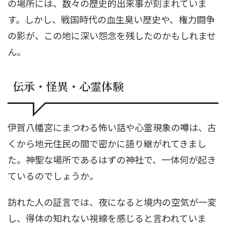
の場所には、数々の歴史的出来事が刻まれていま
す。しかし、戦国時代の血生臭い歴史や、権力闘争
の影が、この地に深い怨念を残したのかもしれませ
ん。
伝承・怪異・心霊体験
伊賀八幡宮にまつわる怖い話や心霊現象の噂は、古
くから地元住民の間で密かに語り継がれてきまし
た。神聖な場所であるはずの神社で、一体何が起き
ているのでしょうか。
訪れた人の証言では、夜になると境内の空気が一変
し、得体の知れない視線を感じると言われていま