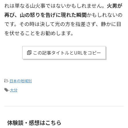
れは単なる山火事ではないかもしれません。
火男が
再び、山の怒りを告げに現れた瞬間
かもしれないの
です。その時は決して光の方を指差さず、静かに目
を伏せることをお勧めします。
この記事タイトルとURLをコピー
-
日本の地域別
-
大分
体験談・感想はこちら