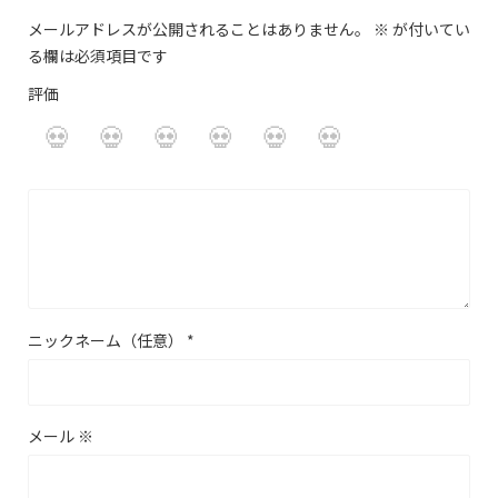
メールアドレスが公開されることはありません。
※
が付いてい
る欄は必須項目です
評価
ニックネーム（任意）
*
メール
※