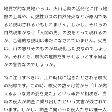
地質学的な見地からは、火山活動の活発化に伴う地
熱の上昇や、可燃性ガスの自然発火などが原因であ
ると説明されるかもしれません。しかし、それらの
自然現象がなぜ「人間の男」の姿をとって現れるの
か、合理的な説明は未だになされていません。火男
は、山の怒りそのものが具現化した姿なのでしょう
か。それとも、噴火の危険を知らせようとする何者
かの警告なのでしょうか。
特に注目すべきは、江戸時代に起きたとされる噴火
の記録です。この時、噴火の数ヶ月前から「山が燃
えるような男の姿を見た」という報告が相次ぎ、当
時の役人が調査に乗り出したという文書が残されて
います。しかし、調査に向かった役人たちは誰一人