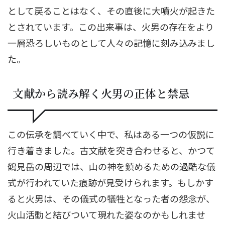
として戻ることはなく、その直後に大噴火が起きた
とされています。この出来事は、火男の存在をより
一層恐ろしいものとして人々の記憶に刻み込みまし
た。
文献から読み解く火男の正体と禁忌
この伝承を調べていく中で、私はある一つの仮説に
行き着きました。古文献を突き合わせると、かつて
鶴見岳の周辺では、山の神を鎮めるための過酷な儀
式が行われていた痕跡が見受けられます。もしかす
ると火男は、その儀式の犠牲となった者の怨念が、
火山活動と結びついて現れた姿なのかもしれませ