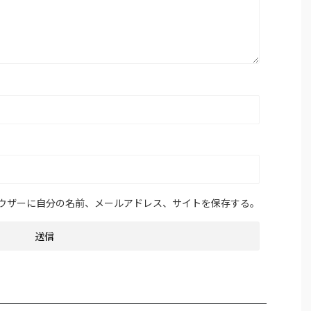
ウザーに自分の名前、メールアドレス、サイトを保存する。