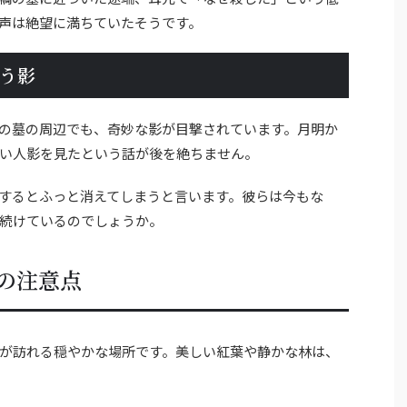
声は絶望に満ちていたそうです。
う影
の墓の周辺でも、奇妙な影が目撃されています。月明か
い人影を見たという話が後を絶ちません。
するとふっと消えてしまうと言います。彼らは今もな
続けているのでしょうか。
の注意点
が訪れる穏やかな場所です。美しい紅葉や静かな林は、