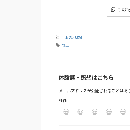
この記
-
日本の地域別
-
埼玉
体験談・感想はこちら
メールアドレスが公開されることはあ
評価