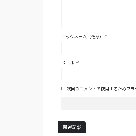
ニックネーム（任意）
*
メール
※
次回のコメントで使用するためブラ
関連記事