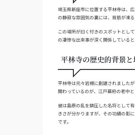
埼玉県新座市に位置する平林寺は、広
の静寂な雰囲気の裏には、背筋が凍る
この場所が曰く付きのスポットとして
の凄惨な出来事が深く関係していると
平林寺の歴史的背景と
平林寺は元々岩槻に創建されましたが
関わっているのが、江戸幕府の老中と
彼は島原の乱を鎮圧した名将として有
きさが分かりますが、その功績の影に
です。