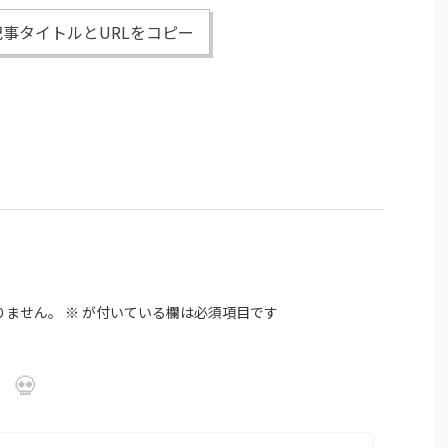
事タイトルとURLをコピー
りません。
※
が付いている欄は必須項目です