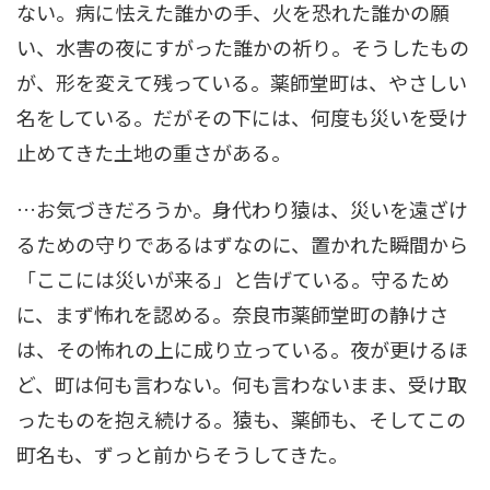
ない。病に怯えた誰かの手、火を恐れた誰かの願
い、水害の夜にすがった誰かの祈り。そうしたもの
が、形を変えて残っている。薬師堂町は、やさしい
名をしている。だがその下には、何度も災いを受け
止めてきた土地の重さがある。
…お気づきだろうか。身代わり猿は、災いを遠ざけ
るための守りであるはずなのに、置かれた瞬間から
「ここには災いが来る」と告げている。守るため
に、まず怖れを認める。奈良市薬師堂町の静けさ
は、その怖れの上に成り立っている。夜が更けるほ
ど、町は何も言わない。何も言わないまま、受け取
ったものを抱え続ける。猿も、薬師も、そしてこの
町名も、ずっと前からそうしてきた。