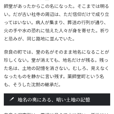
師堂があったからこの名になった。そこまでは明る
い。だが古い社寺の周辺は、ただ信仰だけで成り立
ってはいない。病人が集まり、葬送の行列が通り、
火の手や水の恐れに怯えた人々が身を寄せた。祈り
と忌みが、同じ路地に並んでいた。
奈良の町では、堂の名がそのまま地名になることが
珍しくない。堂が消えても、地名だけが残る。残っ
た名は、土地の記憶を消さない。むしろ、見えなく
なったものを静かに言い残す。薬師堂町という名
も、そうした沈黙の継承だ。
地名の奥にある、暗い土地の記憶