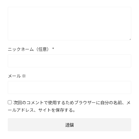
ニックネーム（任意）
*
メール
※
次回のコメントで使用するためブラウザーに自分の名前、メ
ールアドレス、サイトを保存する。