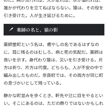
誰かが代わりを立てねばならない。猿は、その役を
引き受けた。人が生き延びるために。
薬師の名と、猿の影
薬師堂町という名は、癒やしの名であるはずなの
に、耳に残るのはむしろ、病と死の気配だ。薬師は
救いを示す。身代わり猿は、災いを引き受ける。片
方は祈り、片方は代償。どちらも、人が不安の中で
編み出したものだ。奈良町では、その両方が同じ町
の息づかいとして残っている。
静かな町並みを歩くとき、軒先や辻に目をやるとい
い。そこにあるのは、ただの飾りではないかもしれ