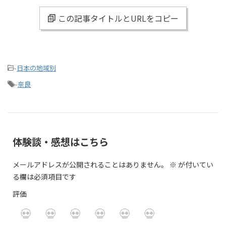
この記事タイトルとURLをコピー
-
日本の地域別
-
奈良
体験談・感想はこちら
メールアドレスが公開されることはありません。
※
が付いてい
る欄は必須項目です
評価