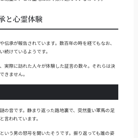
承と心霊体験
や伝承が報告されています。数百年の時を経てもなお、
い続けているようです。
、実際に訪れた人々が体験した証言の数々。それらは決
できません。
謎の音です。静まり返った路地裏で、突然重い軍馬の足
と言われています。
という男の怒号を聞いたそうです。振り返っても誰の姿