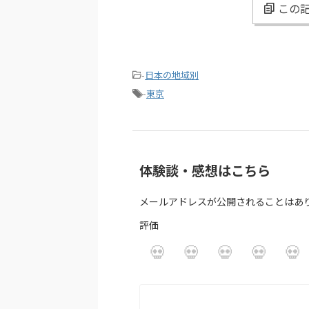
この記
-
日本の地域別
-
東京
体験談・感想はこちら
メールアドレスが公開されることはあ
評価