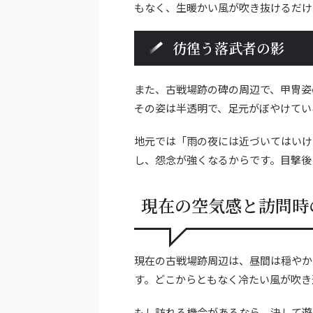
もなく、生暖かい風が吹き抜けるだけ
彷徨う落武者の影
また、古戦場跡の碑の周辺で、甲冑姿
その姿は半透明で、足元がぼやけてい
地元では「雨の夜には近づいてはいけ
し、怨念が強くなるからです。目撃後
現在の空気感と訪問時
現在の古戦場跡周辺は、昼間は穏やか
す。どこからともなく冷たい風が吹き
もし訪れる機会があるなら、決して遊