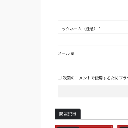
ニックネーム（任意）
*
メール
※
次回のコメントで使用するためブラ
関連記事