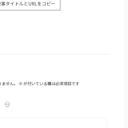
事タイトルとURLをコピー
りません。
※
が付いている欄は必須項目です