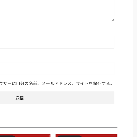
ウザーに自分の名前、メールアドレス、サイトを保存する。