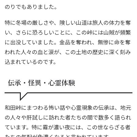
のりでもありました。
特に冬場の厳しさや、険しい山道は旅人の体力を奪
い、さらに恐ろしいことに、この峠には山賊が頻繁
に出没していました。金品を奪われ、無惨に命を奪
われた人々の血と涙が、この土地の歴史に深く刻み
込まれているのです。
伝承・怪異・心霊体験
和田峠にまつわる怖い話や心霊現象の伝承は、地元
の人々や肝試しに訪れた者たちの間で数多く語られ
ています。特に霧が濃い夜には、この世ならざる者
たちの気配が色濃くなると言われています。