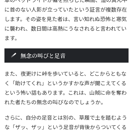
に首のない人影が立っていたという証言が複数存在
します。その姿を見た者は、言い知れぬ恐怖と寒気
に襲われ、数日間は高熱にうなされると言われてい
ます。
無念の叫びと足音
また、夜更けに峠を歩いていると、どこからともな
く「助けてくれ」というかすかな声が聞こえてくる
という怖い話もあります。これは、山賊に命を奪わ
れた者たちの無念の叫びなのでしょうか。
さらに、自分の足音とは別の、草履で土を踏むよう
な「ザッ、ザッ」という足音が背後からついてくる