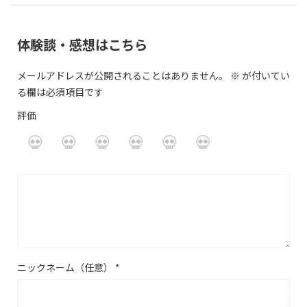
体験談・感想はこちら
メールアドレスが公開されることはありません。
※
が付いてい
る欄は必須項目です
評価
ニックネーム（任意）
*