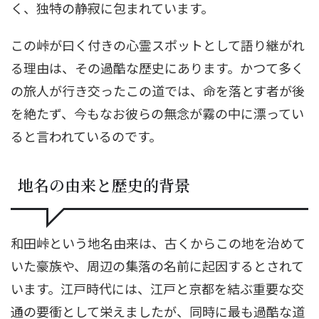
く、独特の静寂に包まれています。
この峠が曰く付きの心霊スポットとして語り継がれ
る理由は、その過酷な歴史にあります。かつて多く
の旅人が行き交ったこの道では、命を落とす者が後
を絶たず、今もなお彼らの無念が霧の中に漂ってい
ると言われているのです。
地名の由来と歴史的背景
和田峠という地名由来は、古くからこの地を治めて
いた豪族や、周辺の集落の名前に起因するとされて
います。江戸時代には、江戸と京都を結ぶ重要な交
通の要衝として栄えましたが、同時に最も過酷な道