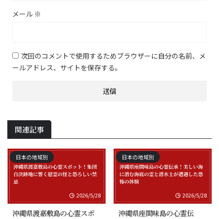
メール
※
次回のコメントで使用するためブラウザーに自分の名前、メ
ールアドレス、サイトを保存する。
関連記事
日本の地域別
日本の地域別
2026/5/28
2026/5/28
沖縄県渡嘉敷島の心霊スポ
沖縄県座間味島の心霊伝