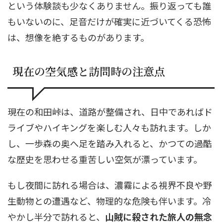
という体験談も少なくありません。振り返っても誰
もいないのに、足音だけが確実に近づいてくる恐怖
は、想像を絶するものがあります。
現在の空気感と訪問時の注意点
現在の和田峠は、道路が整備され、日中であればド
ライブやハイキングを楽しむ人々も訪れます。しか
し、一歩森の奥へ足を踏み入れると、かつての過酷
な歴史を思わせる重苦しい空気が漂っています。
もし夜間に訪れる場合は、濃霧による視界不良や野
生動物との遭遇など、物理的な危険も伴います。冷
やかし半分で訪れると、
山賊に殺された旅人の無念