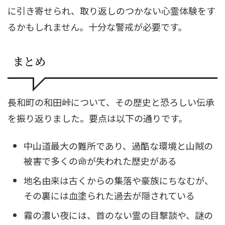
に引き寄せられ、取り返しのつかない心霊体験をす
るかもしれません。十分な警戒が必要です。
まとめ
長和町の和田峠について、その歴史と恐ろしい伝承
を振り返りました。要点は以下の通りです。
中山道最大の難所であり、過酷な環境と山賊の
被害で多くの命が失われた歴史がある
地名由来は古くからの集落や豪族にちなむが、
その裏には血塗られた過去が隠されている
霧の濃い夜には、首のない霊の目撃談や、謎の