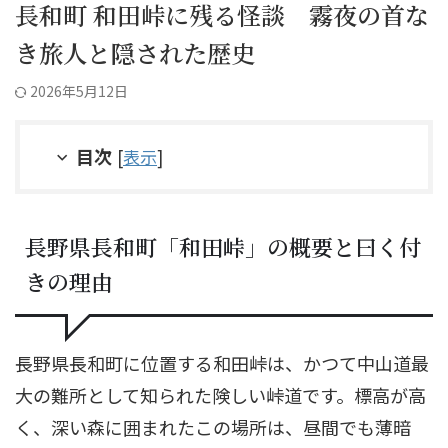
長和町 和田峠に残る怪談 霧夜の首な
き旅人と隠された歴史
2026年5月12日
目次
[
表示
]
長野県長和町「和田峠」の概要と曰く付
きの理由
長野県長和町に位置する和田峠は、かつて中山道最
大の難所として知られた険しい峠道です。標高が高
く、深い森に囲まれたこの場所は、昼間でも薄暗