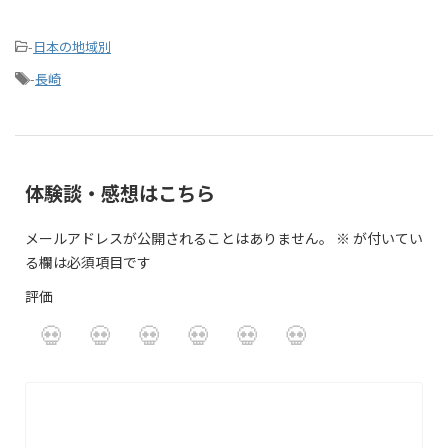
-
日本の地域別
-
長崎
体験談・感想はこちら
メールアドレスが公開されることはありません。
※
が付いてい
る欄は必須項目です
評価