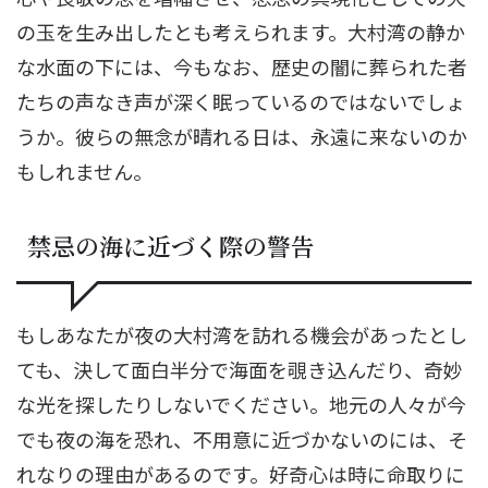
の玉を生み出したとも考えられます。大村湾の静か
な水面の下には、今もなお、歴史の闇に葬られた者
たちの声なき声が深く眠っているのではないでしょ
うか。彼らの無念が晴れる日は、永遠に来ないのか
もしれません。
禁忌の海に近づく際の警告
もしあなたが夜の大村湾を訪れる機会があったとし
ても、決して面白半分で海面を覗き込んだり、奇妙
な光を探したりしないでください。地元の人々が今
でも夜の海を恐れ、不用意に近づかないのには、そ
れなりの理由があるのです。好奇心は時に命取りに