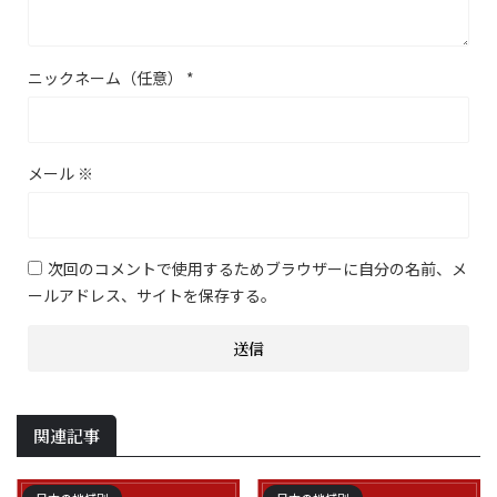
ニックネーム（任意）
*
メール
※
次回のコメントで使用するためブラウザーに自分の名前、メ
ールアドレス、サイトを保存する。
関連記事