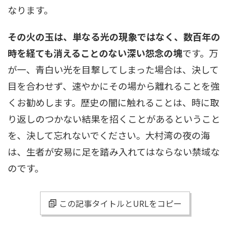
なります。
その火の玉は、単なる光の現象ではなく、数百年の
時を経ても消えることのない深い怨念の塊
です。万
が一、青白い光を目撃してしまった場合は、決して
目を合わせず、速やかにその場から離れることを強
くお勧めします。歴史の闇に触れることは、時に取
り返しのつかない結果を招くことがあるということ
を、決して忘れないでください。大村湾の夜の海
は、生者が安易に足を踏み入れてはならない禁域な
のです。
この記事タイトルとURLをコピー