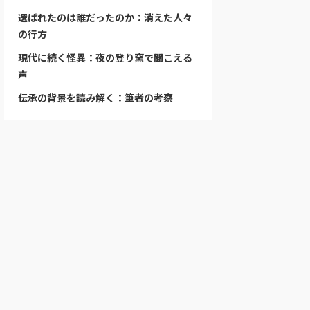
選ばれたのは誰だったのか：消えた人々
の行方
現代に続く怪異：夜の登り窯で聞こえる
声
伝承の背景を読み解く：筆者の考察