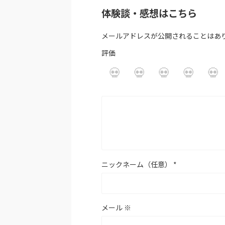
体験談・感想はこちら
メールアドレスが公開されることはあ
評価
ニックネーム（任意）
*
メール
※