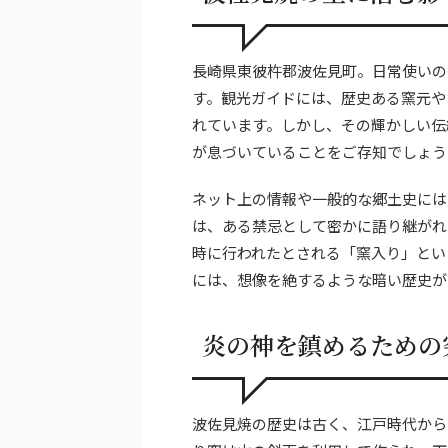
長崎県東彼杵郡波佐見町。日常使いの
す。観光ガイドには、歴史ある窯元や
れています。しかし、その輝かしい伝
が息づいていることをご存知でしょう
ネット上の情報や一般的な郷土史には
は、ある禁忌として密かに語り継がれ
時に行われたとされる「窯入り」とい
には、想像を絶するような暗い歴史が
炎の神を鎮めるための
波佐見焼の歴史は古く、江戸時代から