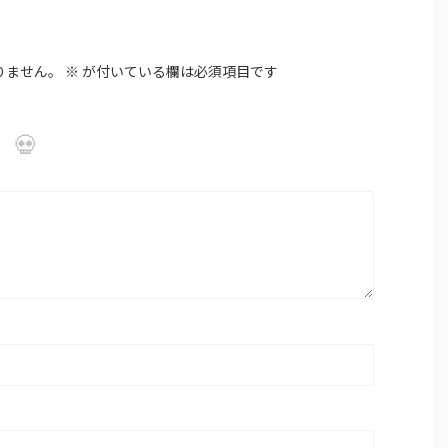
りません。
※
が付いている欄は必須項目です