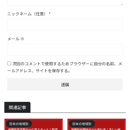
ニックネーム（任意）
*
メール
※
次回のコメントで使用するためブラウザーに自分の名前、メ
ールアドレス、サイトを保存する。
関連記事
日本の地域別
日本の地域別