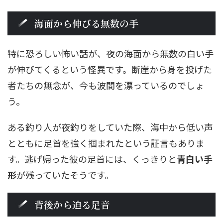
海面から伸びる無数の手
特に恐ろしい怖い話が、夜の海面から無数の白い手
が伸びてくるという怪異です。断崖から身を投げた
者たちの無念が、今も波間を漂っているのでしょ
う。
ある釣り人が夜釣りをしていた際、海中から低い声
とともに足首を強く掴まれたという証言もありま
す。逃げ帰った彼の足首には、くっきりと
青白い手
形
が残っていたそうです。
背後から迫る足音