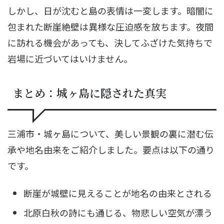
しかし、日が沈むと島の表情は一変します。暗闇に
包まれた断崖絶壁は異様な圧迫感を放ちます。夜間
に訪れる機会があっても、決してふざけた気持ちで
岩場に近づいてはいけません。
まとめ：城ヶ島に隠された真実
三浦市・城ヶ島について、美しい景観の裏に潜む伝
承や地名由来をご紹介しました。要点は以下の通り
です。
断崖が城壁に見えることが地名の由来とされる
北原白秋の詩にも通じる、物悲しい空気が漂う