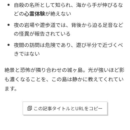
自殺の名所として知られ、海から手が伸びるな
どの
心霊体験
が絶えない
夜の岩場や遊歩道では、背後から迫る足音など
の怪異が報告されている
夜間の訪問は危険であり、遊び半分で近づくべ
きではない
絶景と恐怖が隣り合わせの城ヶ島。光が強いほど影
も濃くなることを、この島は静かに教えてくれてい
ます。
この記事タイトルとURLをコピー