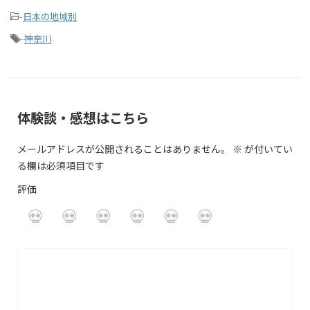
-
日本の地域別
-
神奈川
体験談・感想はこちら
メールアドレスが公開されることはありません。
※
が付いてい
る欄は必須項目です
評価