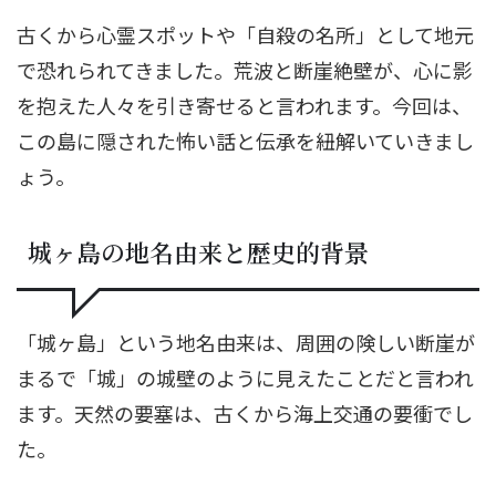
古くから心霊スポットや「自殺の名所」として地元
で恐れられてきました。荒波と断崖絶壁が、心に影
を抱えた人々を引き寄せると言われます。今回は、
この島に隠された怖い話と伝承を紐解いていきまし
ょう。
城ヶ島の地名由来と歴史的背景
「城ヶ島」という地名由来は、周囲の険しい断崖が
まるで「城」の城壁のように見えたことだと言われ
ます。天然の要塞は、古くから海上交通の要衝でし
た。