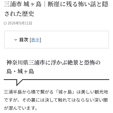
三浦市 城ヶ島｜断崖に残る怖い話と隠
された歴史
2026年5月11日
目次
[
表示
]
神奈川県三浦市に浮かぶ絶景と恐怖の
島・城ヶ島
三浦半島から橋で繋がる「城ヶ島」は美しい観光地
ですが、その裏には決して触れてはならない深い闇
が潜んでいます。