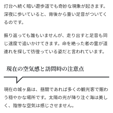
灯台へ続く暗い遊歩道でも奇妙な現象が起きます。
深夜に歩いていると、背後から重い足音がついてく
るのです。
振り返っても誰もいませんが、走り出すと足音も同
じ速度で追いかけてきます。命を絶った者の霊が道
連れを探して彷徨っている姿だと言われています。
現在の空気感と訪問時の注意点
現在の城ヶ島は、昼間であれば多くの観光客で賑わ
う穏やかな場所です。太陽の光が降り注ぐ海は美し
く、陰惨な空気は感じさせません。