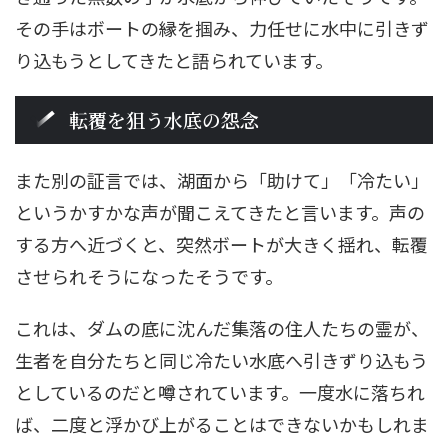
その手はボートの縁を掴み、力任せに水中に引きず
り込もうとしてきたと語られています。
転覆を狙う水底の怨念
また別の証言では、湖面から「助けて」「冷たい」
というかすかな声が聞こえてきたと言います。声の
する方へ近づくと、突然ボートが大きく揺れ、転覆
させられそうになったそうです。
これは、ダムの底に沈んだ集落の住人たちの霊が、
生者を自分たちと同じ冷たい水底へ引きずり込もう
としているのだと噂されています。一度水に落ちれ
ば、二度と浮かび上がることはできないかもしれま