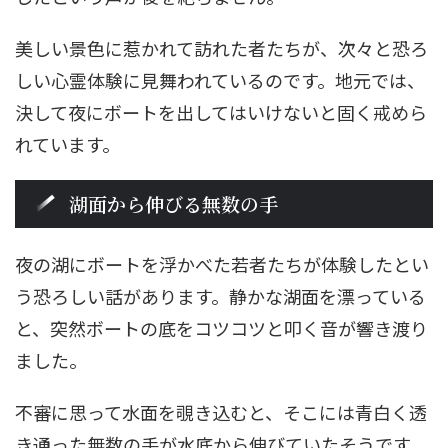
美しい景色に惹かれて訪れた者たちが、次々と恐ろ
しい心霊体験に見舞われているのです。地元では、
決して夜にボートを出してはいけないと固く戒めら
れています。
湖面から伸びる無数の手
夜の湖にボートを浮かべた若者たちが体験したとい
う恐ろしい話があります。静かな湖面を漂っている
と、突然ボートの底をコツコツと叩く音が響き渡り
ました。
不審に思って水面を覗き込むと、そこには青白く透
き通った無数の手が水底から伸びていたそうです。