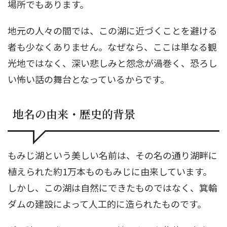
場所でもあります。
地元の人々の間では、この湖に近づくことを避ける
者も少なくありません。なぜなら、ここは単なる観
光地ではなく、深い悲しみと怨念が渦巻く、恐ろし
い怖い話の舞台となっているからです。
地名の由来・歴史的背景
もみじ湖という美しい名前は、その名の通り湖畔に
植えられた約1万本ものもみじに由来しています。
しかし、この湖は自然にできたものではなく、箕輪
ダムの建設によって人工的に造られたものです。