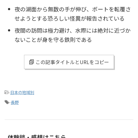
夜の湖面から無数の手が伸び、ボートを転覆さ
せようとする恐ろしい怪異が報告されている
夜間の訪問は極力避け、水際には絶対に近づか
ないことが身を守る鉄則である
この記事タイトルとURLをコピー
-
日本の地域別
-
長野
体験談・感想はこちら