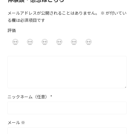
メールアドレスが公開されることはありません。
※
が付いてい
る欄は必須項目です
評価
ニックネーム（任意）
*
メール
※