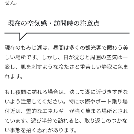
せん。
現在の空気感・訪問時の注意点
現在のもみじ湖は、昼間は多くの観光客で賑わう美
しい場所です。しかし、日が沈むと周囲の空気は一
変し、肌を刺すような冷たさと重苦しい静寂に包ま
れます。
もし夜間に訪れる場合は、決して湖に近づきすぎな
いよう注意してください。特に水際やボート乗り場
付近は、霊的なエネルギーが強く集まる場所とされ
ています。遊び半分で訪れると、取り返しのつかな
い事態を招く恐れがあります。