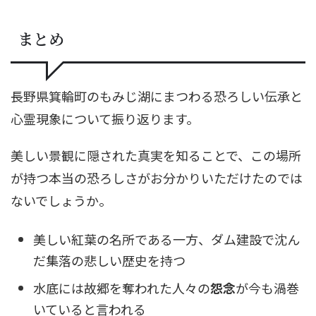
まとめ
長野県箕輪町のもみじ湖にまつわる恐ろしい伝承と
心霊現象について振り返ります。
美しい景観に隠された真実を知ることで、この場所
が持つ本当の恐ろしさがお分かりいただけたのでは
ないでしょうか。
美しい紅葉の名所である一方、ダム建設で沈ん
だ集落の悲しい歴史を持つ
水底には故郷を奪われた人々の
怨念
が今も渦巻
いていると言われる