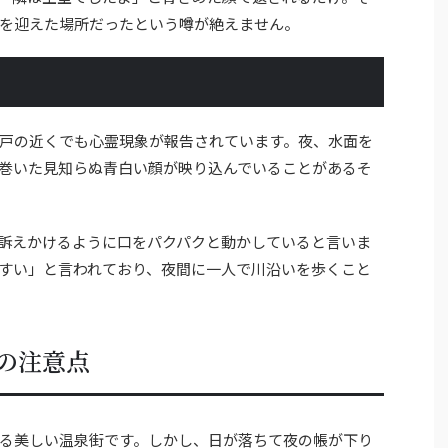
を迎えた場所だったという噂が絶えません。
戸の近くでも心霊現象が報告されています。夜、水面を
巻いた見知らぬ青白い顔が映り込んでいることがあるそ
訴えかけるように口をパクパクと動かしていると言いま
すい」と言われており、夜間に一人で川沿いを歩くこと
の注意点
る美しい温泉街です。しかし、日が落ちて夜の帳が下り