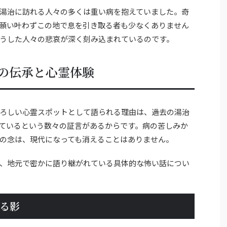
湯治に訪れる人々の多くは重い病を抱えていました。奇
願い叶わずこの地で息を引き取る者も少なくありません
うした人々の悲哀が深く刻み込まれているのです。
の伝承と心霊体験
ろしい心霊スポットとして語られる理由は、過去の湯治
ているという数々の証言があるからです。病の苦しみか
の念は、現代になっても消えることはありません。
、地元で密かに語り継がれている具体的な怖い話につい
る影