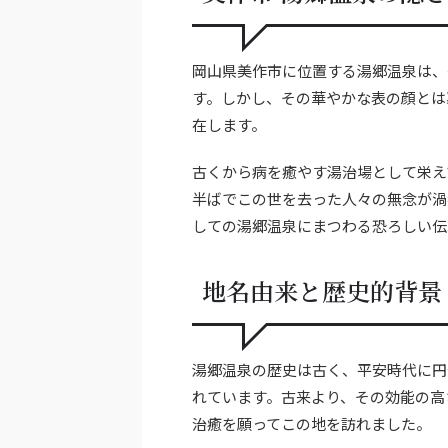
岡山県美作市に位置する湯郷温泉は、
す。しかし、その華やかな表の顔とは
在します。
古くから病を癒やす湯治場として栄え
半ばでこの世を去った人々の無念が渦
しての湯郷温泉にまつわる恐ろしい伝
地名由来と歴史的背景
湯郷温泉の歴史は古く、平安時代に円
れています。古来より、その効能の高
治癒を願ってこの地を訪れました。