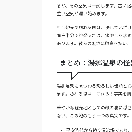
ると、その空気は一変します。古い路
重い空気が漂い始めます。
もし観光で訪れる際は、決してふざけ
面白半分で挑発すれば、癒やしを求め
あります。彼らの無念に敬意を払い、
まとめ：湯郷温泉の怪
湯郷温泉にまつわる恐ろしい伝承と心
ます。訪れる際は、これらの事実を胸
華やかな観光地としての顔の裏に隠さ
ない、この地のもう一つの真実です。
平安時代から続く湯治場であり