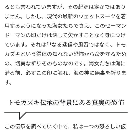
るとも言われていますが、その起源は定かではあり
ません。しかし、現代の最新のウェットスーツを着
用するようになった海女たちでさえ、このセーマン
ドーマンの印だけは決して欠かすことなく身につけ
ています。それは単なる迷信や風習ではなく、トモ
カズキという得体の知れない恐怖から命を守るため
の、切実な祈りそのものなのです。海女たちは海に
潜る前、必ずこの印に触れ、海の神に無事を祈りま
す。
トモカズキ伝承の背景にある真実の恐怖
この伝承を調べていく中で、私は一つの恐ろしい仮