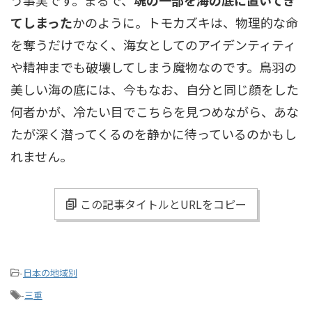
てしまった
かのように。トモカズキは、物理的な命
を奪うだけでなく、海女としてのアイデンティティ
や精神までも破壊してしまう魔物なのです。鳥羽の
美しい海の底には、今もなお、自分と同じ顔をした
何者かが、冷たい目でこちらを見つめながら、あな
たが深く潜ってくるのを静かに待っているのかもし
れません。
この記事タイトルとURLをコピー
-
日本の地域別
-
三重