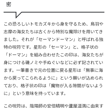
密
この恐ろしいトモカズキから身を守るため、鳥羽や
志摩の海女たちは古くから特別な魔除けを用いてき
ました。それが「セーマンドーマン」と呼ばれる独
特の呪符です。星形の「セーマン」と、格子状の
「ドーマン」を組み合わせたこの印は、海女たちが
身につける磯ノミや手ぬぐいなどに必ず記されてい
ます。一筆書きで元の位置に戻る星形は「無事に海
から戻ってこられるように」という願いが込められ
ており、格子状の印は「魔物が入る隙間がないよう
に」という意味を持っています。
この呪符は、陰陽師の安倍晴明や蘆屋道満に由来す