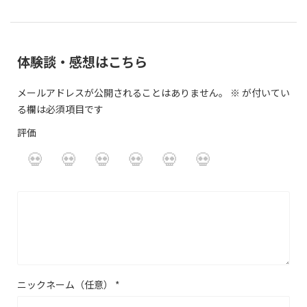
体験談・感想はこちら
メールアドレスが公開されることはありません。
※
が付いてい
る欄は必須項目です
評価
ニックネーム（任意）
*