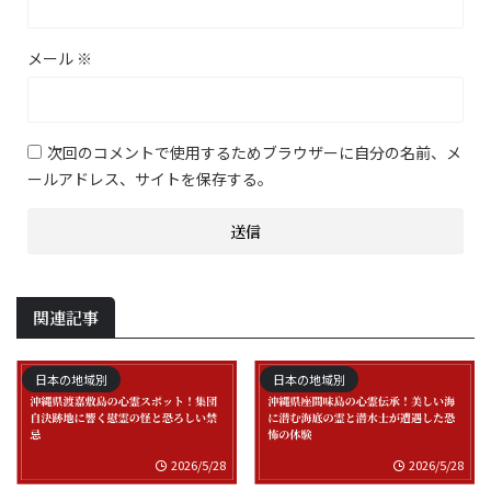
メール
※
次回のコメントで使用するためブラウザーに自分の名前、メ
ールアドレス、サイトを保存する。
関連記事
日本の地域別
日本の地域別
2026/5/28
2026/5/28