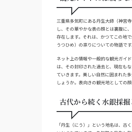
三重県多気町にある丹生大師（神宮寺
し、その華やかな表の顔とは裏腹に、
存在します。それは、かつてこの地で
うつひめ）の祟りについての物語です
ネット上の情報や一般的な観光ガイド
は、その封印された過去と、現在もな
ていきます。美しい自然に囲まれた多
しょうか。表向きの観光地としての顔
古代から続く水銀採掘
「丹生（にう）」という地名は、古く