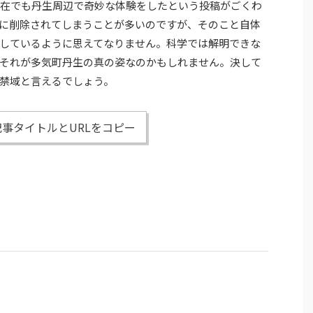
現在でも丹生周辺で奇妙な体験をしたという投稿がごくわ
に削除されてしまうことが多いのですが、そのこと自体
しているように思えてなりません。科学では解明できな
それが多気町丹生の真の姿なのかもしれません。決して
禁域と言えるでしょう。
事タイトルとURLをコピー