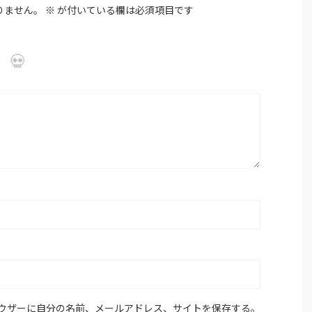
りません。
※
が付いている欄は必須項目です
ウザーに自分の名前、メールアドレス、サイトを保存する。