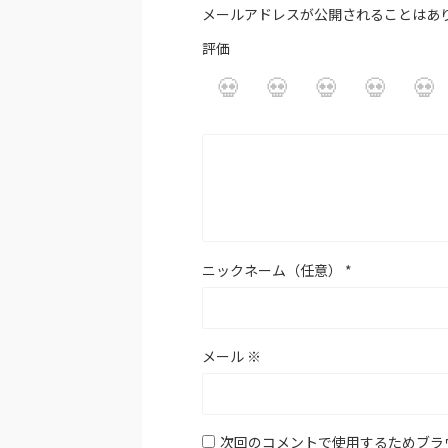
メールアドレスが公開されることはあ
評価
ニックネーム（任意）
*
メール
※
次回のコメントで使用するためブラ