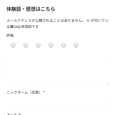
体験談・感想はこちら
メールアドレスが公開されることはありません。
※
が付いてい
る欄は必須項目です
評価
ニックネーム（任意）
*
メール
※