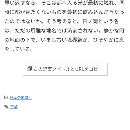
思い返すなら、そこは都へ入る光が最初に触れ、同
時に都が見たくないものを最初に飲み込んだ丘だっ
たのではないか。そう考えると、日ノ岡という名
は、ただの風雅な地名では済まされない。静かな町
の地面の下で、いまも古い境界線が、ひそやかに息
をしている。
この記事タイトルとURLをコピー
-
日本の地域別
-
京都