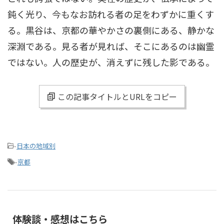
鈍く光り、今もなお訪れる者の足をわずかに重くす
る。黒谷は、京都の華やかさの裏側にある、静かな
深淵である。見る者が見れば、そこにあるのは幽霊
ではない。人の歴史が、消えずに残した影である。
この記事タイトルとURLをコピー
-
日本の地域別
-
京都
体験談・感想はこちら