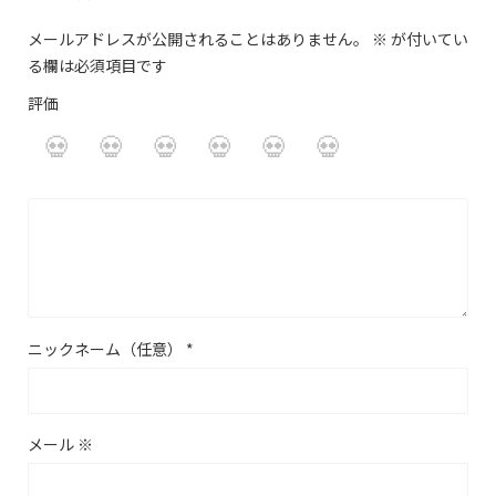
メールアドレスが公開されることはありません。
※
が付いてい
る欄は必須項目です
評価
ニックネーム（任意）
*
メール
※