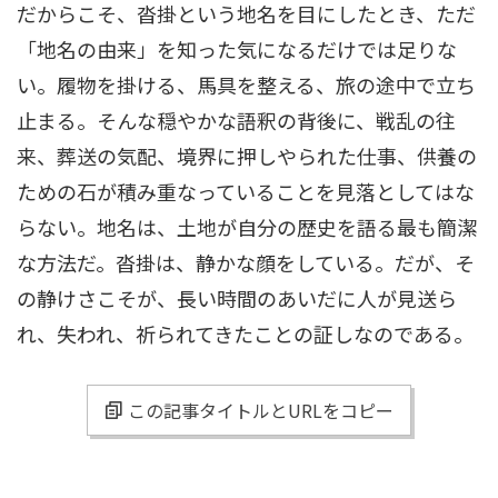
だからこそ、沓掛という地名を目にしたとき、ただ
「地名の由来」を知った気になるだけでは足りな
い。履物を掛ける、馬具を整える、旅の途中で立ち
止まる。そんな穏やかな語釈の背後に、戦乱の往
来、葬送の気配、境界に押しやられた仕事、供養の
ための石が積み重なっていることを見落としてはな
らない。地名は、土地が自分の歴史を語る最も簡潔
な方法だ。沓掛は、静かな顔をしている。だが、そ
の静けさこそが、長い時間のあいだに人が見送ら
れ、失われ、祈られてきたことの証しなのである。
この記事タイトルとURLをコピー