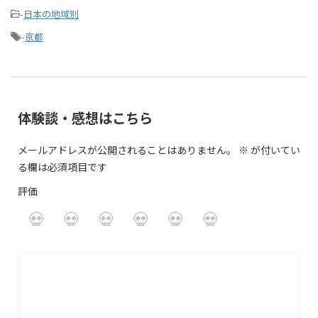
-
日本の地域別
-
京都
体験談・感想はこちら
メールアドレスが公開されることはありません。
※
が付いてい
る欄は必須項目です
評価