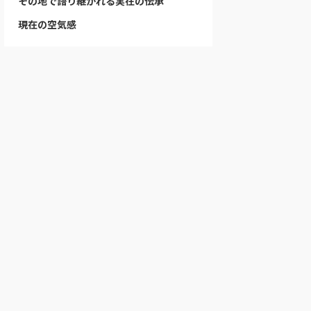
その地で語り継がれる実在の伝承
現在の空気感