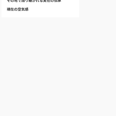
その地で語り継がれる実在の伝承
現在の空気感