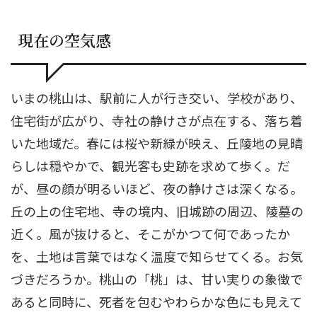
現在の空気感
いまの桃山は、駅前に人が行き交い、学校があり、
住宅街が広がり、寺社の静けさが点在する、落ち着
いた地域だ。春には桜や新緑が映え、丘陵地の見晴
らしは穏やかで、観光客も史跡を求めて歩く。だ
が、昼の顔が明るいほど、夜の静けさは深くなる。
丘の上の住宅地、寺の境内、旧城跡の周辺、陵墓の
近く。風が抜けると、そこがかつて何であったか
を、土地は言葉ではなく温度で知らせてくる。お気
づきだろうか。桃山の「桃」は、甘い実りの象徴で
あると同時に、死者を包むやわらかな色にも見えて