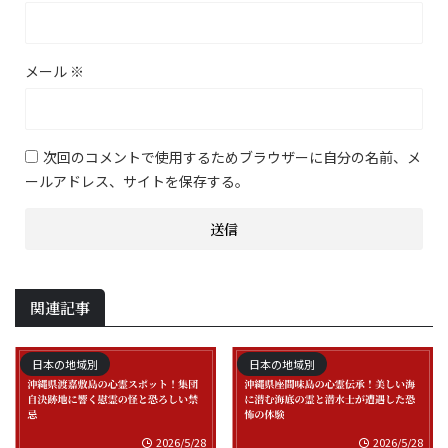
メール
※
次回のコメントで使用するためブラウザーに自分の名前、メ
ールアドレス、サイトを保存する。
関連記事
日本の地域別
日本の地域別
2026/5/28
2026/5/28