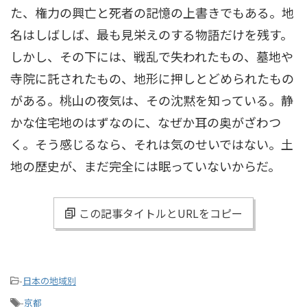
た、権力の興亡と死者の記憶の上書きでもある。地
名はしばしば、最も見栄えのする物語だけを残す。
しかし、その下には、戦乱で失われたもの、墓地や
寺院に託されたもの、地形に押しとどめられたもの
がある。桃山の夜気は、その沈黙を知っている。静
かな住宅地のはずなのに、なぜか耳の奥がざわつ
く。そう感じるなら、それは気のせいではない。土
地の歴史が、まだ完全には眠っていないからだ。
この記事タイトルとURLをコピー
-
日本の地域別
-
京都