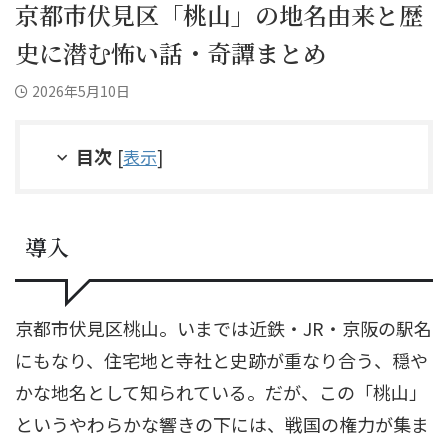
京都市伏見区「桃山」の地名由来と歴
史に潜む怖い話・奇譚まとめ
2026年5月10日
目次
[
表示
]
導入
京都市伏見区桃山。いまでは近鉄・JR・京阪の駅名
にもなり、住宅地と寺社と史跡が重なり合う、穏や
かな地名として知られている。だが、この「桃山」
というやわらかな響きの下には、戦国の権力が集ま