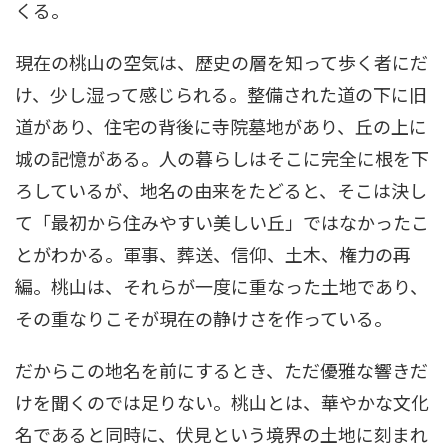
くる。
現在の桃山の空気は、歴史の層を知って歩く者にだ
け、少し湿って感じられる。整備された道の下に旧
道があり、住宅の背後に寺院墓地があり、丘の上に
城の記憶がある。人の暮らしはそこに完全に根を下
ろしているが、地名の由来をたどると、そこは決し
て「最初から住みやすい美しい丘」ではなかったこ
とがわかる。軍事、葬送、信仰、土木、権力の再
編。桃山は、それらが一度に重なった土地であり、
その重なりこそが現在の静けさを作っている。
だからこの地名を前にするとき、ただ優雅な響きだ
けを聞くのでは足りない。桃山とは、華やかな文化
名であると同時に、伏見という境界の土地に刻まれ