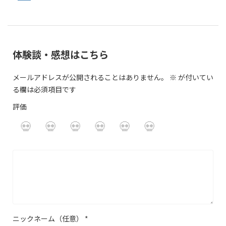
体験談・感想はこちら
メールアドレスが公開されることはありません。
※
が付いてい
る欄は必須項目です
評価
ニックネーム（任意）
*