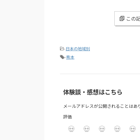
この記
-
日本の地域別
-
熊本
体験談・感想はこちら
メールアドレスが公開されることはあ
評価