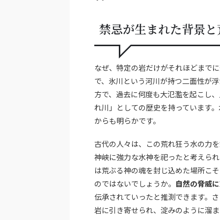
禁忌が生まれた背景と
なぜ、特定の岩だけがそれほどまでに
で、氷川という河川が持つ二面性が浮
方で、過去に何度も大氾濫を起こし、
れ川」としての歴史を持っています。
からも明らかです。
古代の人々は、この荒れ狂う水の力を
神峡に強力な水神を祀ったと考えられ
は荒ぶる神の魂を封じ込めた場所こそ
のではないでしょうか。
自然の脅威に
伝承されていったと推測できます。さ
岩に引き寄せられ、淀みのように溜ま