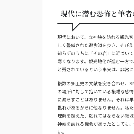
現代に潜む恐怖と筆者
現代において、立神峡を訪れる観光客
しく整備された遊歩道を歩き、そびえ
知らずのうちに「その岩」に近づいて
寒くなります。観光地化が進む一方で
と残されているという事実は、非常に
複数の郷土史の文献を突き合わせ、S
の場所に対して抱いている複雑な感情
に漏らすことはありません。それは単
畏れ
があるからに他なりません。私た
理解を超えた、触れてはならない領域
神峡を訪れる機会があったとしても、
い。