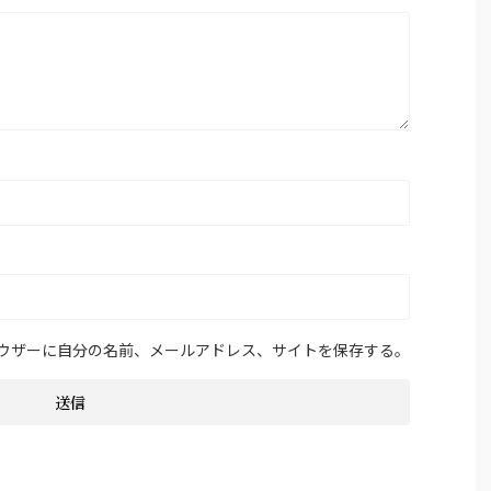
ウザーに自分の名前、メールアドレス、サイトを保存する。