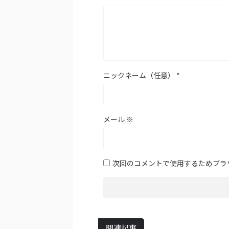
ニックネーム（任意）
*
メール
※
次回のコメントで使用するためブラ
関連記事