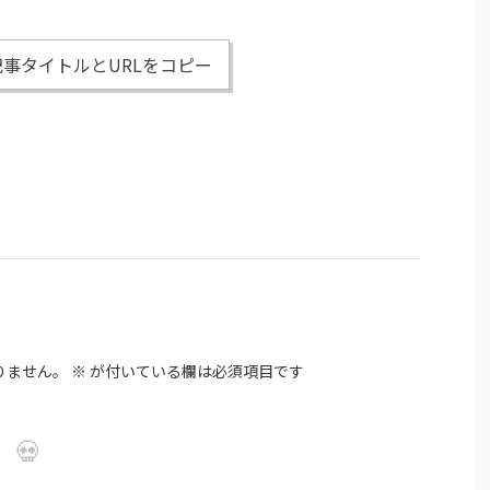
事タイトルとURLをコピー
りません。
※
が付いている欄は必須項目です