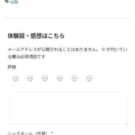
-
山梨
体験談・感想はこちら
メールアドレスが公開されることはありません。
※
が付いてい
る欄は必須項目です
評価
ニックネーム（任意）
*