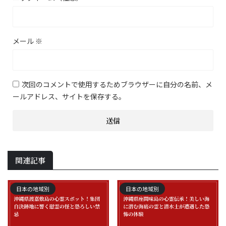
メール
※
次回のコメントで使用するためブラウザーに自分の名前、メ
ールアドレス、サイトを保存する。
関連記事
日本の地域別
日本の地域別