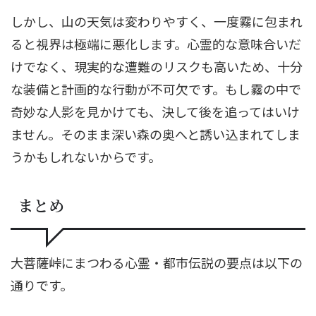
しかし、山の天気は変わりやすく、一度霧に包まれ
ると視界は極端に悪化します。心霊的な意味合いだ
けでなく、現実的な遭難のリスクも高いため、十分
な装備と計画的な行動が不可欠です。もし霧の中で
奇妙な人影を見かけても、決して後を追ってはいけ
ません。そのまま深い森の奥へと誘い込まれてしま
うかもしれないからです。
まとめ
大菩薩峠にまつわる心霊・都市伝説の要点は以下の
通りです。