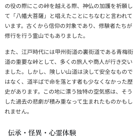
の役の際にこの峠を越える際、神仏の加護を祈願し
て「八幡大菩薩」と唱えたことにちなむと言われて
います。古くから信仰の対象であり、修験者たちが
修行を行う霊山でもありました。
また、江戸時代には甲州街道の裏街道である青梅街
道の重要な峠として、多くの旅人や商人が行き交い
ました。しかし、険しい山道は決して安全なもので
はなく、道半ばで命を落とす者も少なくなかった歴
史があります。この地に漂う独特の空気感は、そう
した過去の悲劇が積み重なって生まれたものかもし
れません。
伝承・怪異・心霊体験