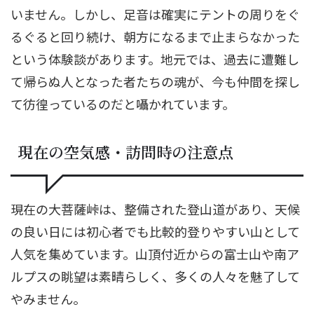
いません。しかし、足音は確実にテントの周りをぐ
るぐると回り続け、朝方になるまで止まらなかった
という体験談があります。地元では、過去に遭難し
て帰らぬ人となった者たちの魂が、今も仲間を探し
て彷徨っているのだと囁かれています。
現在の空気感・訪問時の注意点
現在の大菩薩峠は、整備された登山道があり、天候
の良い日には初心者でも比較的登りやすい山として
人気を集めています。山頂付近からの富士山や南ア
ルプスの眺望は素晴らしく、多くの人々を魅了して
やみません。