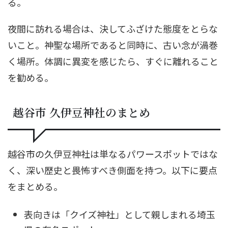
る。
夜間に訪れる場合は、決してふざけた態度をとらな
いこと。神聖な場所であると同時に、古い念が渦巻
く場所。体調に異変を感じたら、すぐに離れること
を勧める。
越谷市 久伊豆神社のまとめ
越谷市の久伊豆神社は単なるパワースポットではな
く、深い歴史と畏怖すべき側面を持つ。以下に要点
をまとめる。
表向きは「クイズ神社」として親しまれる埼玉