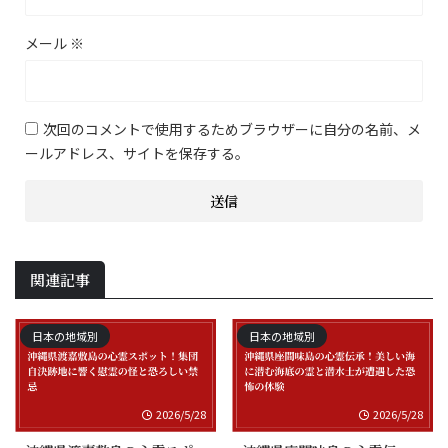
メール
※
次回のコメントで使用するためブラウザーに自分の名前、メ
ールアドレス、サイトを保存する。
関連記事
日本の地域別
日本の地域別
2026/5/28
2026/5/28