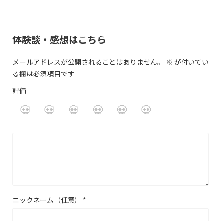
体験談・感想はこちら
メールアドレスが公開されることはありません。
※
が付いてい
る欄は必須項目です
評価
ニックネーム（任意）
*