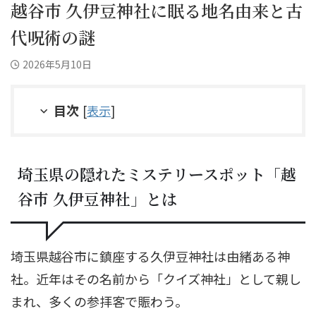
越谷市 久伊豆神社に眠る地名由来と古
代呪術の謎
2026年5月10日
目次
[
表示
]
埼玉県の隠れたミステリースポット「越
谷市 久伊豆神社」とは
埼玉県越谷市に鎮座する久伊豆神社は由緒ある神
社。近年はその名前から「クイズ神社」として親し
まれ、多くの参拝客で賑わう。