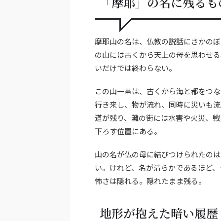
「摩耶」の名に残るも
摩耶山の名は、仏教の説話にさかのぼ
の山には古くから天上の母を思わせる
いだけでは終わらない。
この山一帯は、古くから海と都をつな
行き来し、物が流れ、同時に災いも流
道が残り、灘の街には水害や火災、戦
下ろす位置にある。
山の名が仏の母に結びつけられたのは
い。けれど、名が清らかであるほど、
怖さは隠れる。隠れたまま残る。
地形が抱えた暗い履歴