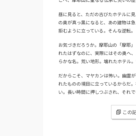
昼に見ると、ただの古びたホテルに見
の奥が真っ黒になると、あの建物は急
拒むように立っている。そんな逆転。
お気づきだろうか。摩耶山の「摩耶」
れたはずなのに、実際にはその奥へ、
らかな名。荒い地形。壊れたホテル。
だからこそ、マヤカンは怖い。幽霊が
れたものの境目に立っているからだ。
い。長い時間に押しつぶされ、それで
この記