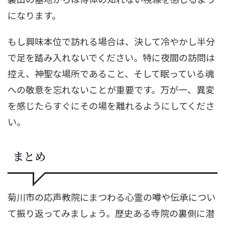
になります。
もし興味本位で訪れる場合は、決して冷やかし半分
で足を踏み入れないでください。特に夜間の訪問は
控え、神聖な場所であること、そして眠っている魂
への敬意を忘れないことが重要です。万が一、異変
を感じたらすぐにその場を離れるようにしてくださ
い。
まとめ
菊川市の応声教院にまつわる心霊の噂や伝承につい
て振り返ってみましょう。歴史ある寺院の裏側に潜