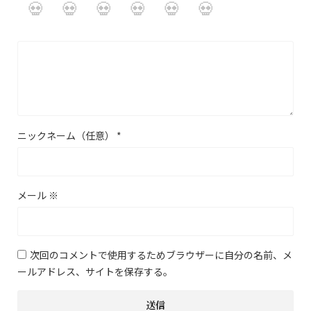
ニックネーム（任意）
*
メール
※
次回のコメントで使用するためブラウザーに自分の名前、メ
ールアドレス、サイトを保存する。