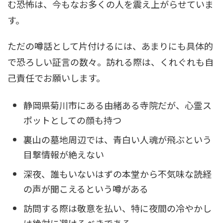
む恐怖は、今もなお多くの人を震え上がらせていま
す。
ただの噂話として片付けるには、あまりにも具体的
で恐ろしい証言の数々。訪れる際は、くれぐれも自
己責任でお願いします。
静岡県菊川市にある由緒ある寺院だが、心霊ス
ポットとしての顔も持つ
裏山の墓地周辺では、青白い人魂が飛ぶという
目撃情報が絶えない
深夜、誰もいないはずの本堂から不気味な読経
の声が聞こえるという噂がある
訪問する際は敬意を払い、特に夜間の冷やかし