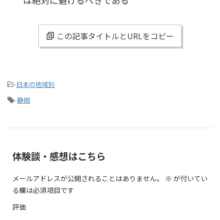
は絶対に避けるべきである
この記事タイトルとURLをコピー
-
日本の地域別
-
静岡
体験談・感想はこちら
メールアドレスが公開されることはありません。
※
が付いてい
る欄は必須項目です
評価