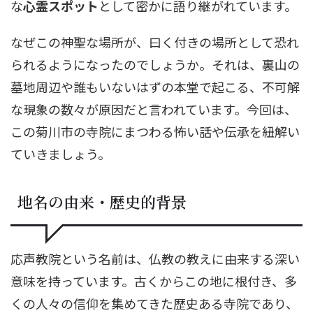
な
心霊スポット
として密かに語り継がれています。
なぜこの神聖な場所が、曰く付きの場所として恐れ
られるようになったのでしょうか。それは、裏山の
墓地周辺や誰もいないはずの本堂で起こる、不可解
な現象の数々が原因だと言われています。今回は、
この菊川市の寺院にまつわる怖い話や伝承を紐解い
ていきましょう。
地名の由来・歴史的背景
応声教院という名前は、仏教の教えに由来する深い
意味を持っています。古くからこの地に根付き、多
くの人々の信仰を集めてきた歴史ある寺院であり、