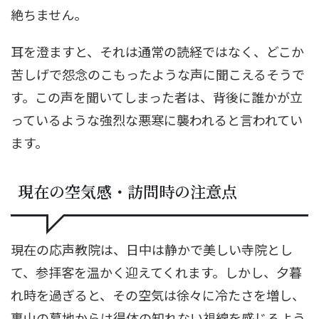
絶ちません。
耳を澄ますと、それは通常の読経ではなく、どこか
苦しげで怨念のこもったような声に聞こえるそうで
す。この声を聞いてしまった者は、背後に誰かが立
っているような強烈な悪寒に襲われると言われてい
ます。
現在の空気感・訪問時の注意点
現在の応声教院は、日中は静かで美しい寺院とし
て、参拝客を温かく迎えてくれます。しかし、夕暮
れ時を過ぎると、その空気は徐々に冷たさを増し、
裏山の墓地からは得体の知れない視線を感じるよう