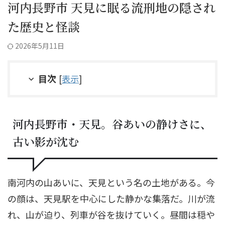
河内長野市 天見に眠る流刑地の隠され
た歴史と怪談
2026年5月11日
目次
[
表示
]
河内長野市・天見。谷あいの静けさに、
古い影が沈む
南河内の山あいに、天見という名の土地がある。今
の顔は、天見駅を中心にした静かな集落だ。川が流
れ、山が迫り、列車が谷を抜けていく。昼間は穏や