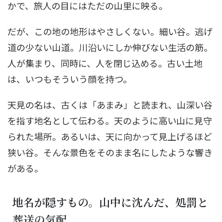
かで、旅人の目にはただの山里に映る。
だが、この地の地形はやさしくない。細い谷。逃げ
道の少ない山道。川沿いにしか伸びない生活の筋。
人が集まり、同時に、人を閉じ込める。古い土地
は、いつもそういう顔を持つ。
天見の名は、古くは「あまみ」と読まれ、山深い谷
を指す地名として伝わる。天のように高い山に見守
られた場所。あるいは、天に向かって見上げるほど
狭い谷。そんな景色をそのまま名にしたような響き
がある。
地名が隠すもの。山中に沈んだ、処罰と
葬送の気配