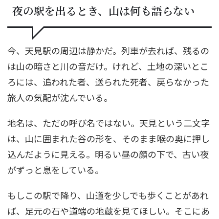
夜の駅を出るとき、山は何も語らない
今、天見駅の周辺は静かだ。列車が去れば、残るの
は山の暗さと川の音だけ。けれど、土地の深いとこ
ろには、追われた者、送られた死者、戻らなかった
旅人の気配が沈んでいる。
地名は、ただの呼び名ではない。天見という二文字
は、山に囲まれた谷の形を、そのまま喉の奥に押し
込んだように見える。明るい昼の顔の下で、古い夜
がずっと息をしている。
もしこの駅で降り、山道を少しでも歩くことがあれ
ば、足元の石や道端の地蔵を見てほしい。そこにあ