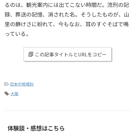
るのは、観光案内には出てこない時間だ。流刑の記
録、葬送の記憶、消された名。そうしたものが、山
里の静けさに紛れて、今もなお、耳のすぐそばで鳴
っている。
この記事タイトルとURLをコピー
-
日本の地域別
-
大阪
体験談・感想はこちら