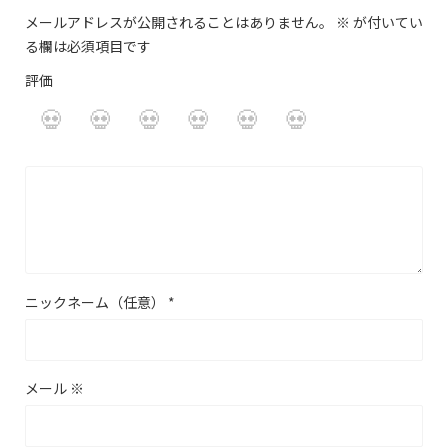
メールアドレスが公開されることはありません。
※
が付いてい
る欄は必須項目です
評価
ニックネーム（任意）
*
メール
※