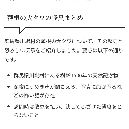
薄根の大クワの怪異まとめ
群馬県川場村の薄根の大クワについて、その歴史と
恐ろしい伝承をご紹介しました。要点は以下の通り
です。
群馬県川場村にある樹齢1500年の天然記念物
深夜にうめき声が聞こえる、写真に顔が写るな
どの怖い話が存在
訪問時は敬意を払い、決してふざけた態度をと
らないこと