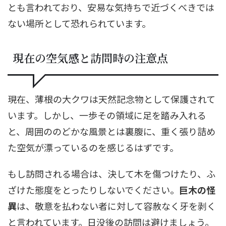
とも言われており、安易な気持ちで近づくべきでは
ない場所として恐れられています。
現在の空気感と訪問時の注意点
現在、薄根の大クワは天然記念物として保護されて
います。しかし、一歩その領域に足を踏み入れる
と、周囲ののどかな風景とは裏腹に、重く張り詰め
た空気が漂っているのを感じるはずです。
もし訪問される場合は、決して木を傷つけたり、ふ
ざけた態度をとったりしないでください。
巨木の怪
異
は、敬意を払わない者に対して容赦なく牙を剥く
と言われています。日没後の訪問は避けましょう。