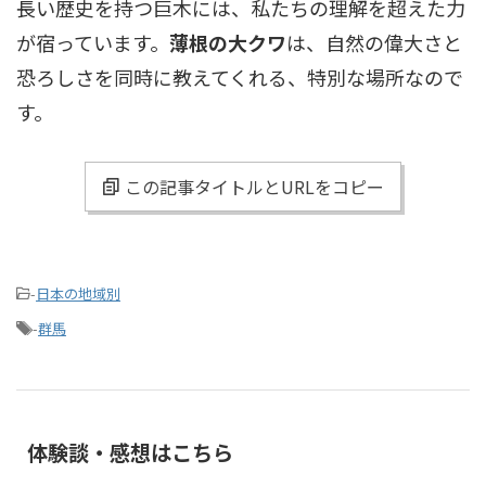
長い歴史を持つ巨木には、私たちの理解を超えた力
が宿っています。
薄根の大クワ
は、自然の偉大さと
恐ろしさを同時に教えてくれる、特別な場所なので
す。
この記事タイトルとURLをコピー
-
日本の地域別
-
群馬
体験談・感想はこちら