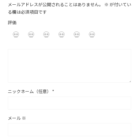
メールアドレスが公開されることはありません。
※
が付いてい
る欄は必須項目です
評価
ニックネーム（任意）
*
メール
※