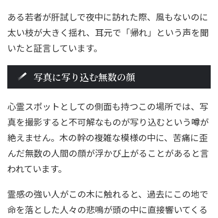
ある若者が肝試しで夜中に訪れた際、風もないのに
太い枝が大きく揺れ、耳元で「帰れ」という声を聞
いたと証言しています。
写真に写り込む無数の顔
心霊スポットとしての側面も持つこの場所では、写
真を撮影すると不可解なものが写り込むという噂が
絶えません。木の幹の複雑な模様の中に、苦痛に歪
んだ無数の人間の顔が浮かび上がることがあると言
われています。
霊感の強い人がこの木に触れると、過去にこの地で
命を落とした人々の悲鳴が頭の中に直接響いてくる