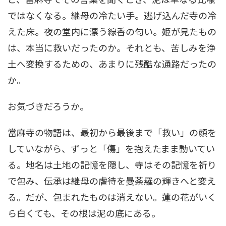
ではなくなる。継母の冷たい手。逃げ込んだ寺の冷
えた床。夜の堂内に漂う線香の匂い。姫が見たもの
は、本当に救いだったのか。それとも、苦しみを浄
土へ変換するための、あまりに残酷な通路だったの
か。
お気づきだろうか。
當麻寺の物語は、最初から最後まで「救い」の顔を
していながら、ずっと「傷」を抱えたまま動いてい
る。地名は土地の記憶を隠し、寺はその記憶を祈り
で包み、伝承は継母の虐待を曼荼羅の輝きへと変え
る。だが、包まれたものは消えない。蓮の花がいく
ら白くても、その根は泥の底にある。