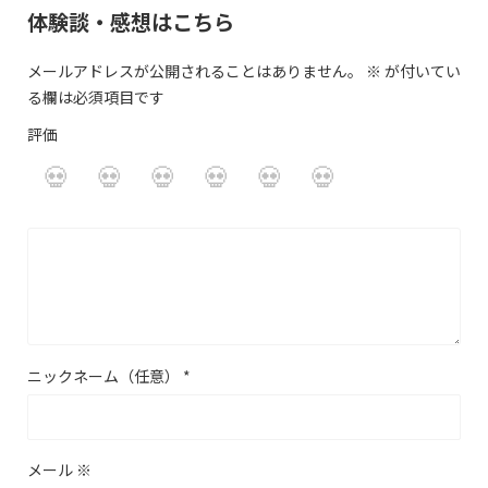
体験談・感想はこちら
メールアドレスが公開されることはありません。
※
が付いてい
る欄は必須項目です
評価
ニックネーム（任意）
*
メール
※