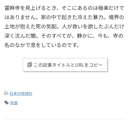
當麻寺を見上げるとき、そこにあるのは極楽だけで
はありません。家の中で起きた冷えた暴力。境界の
土地が抱えた死の気配。人が救いを欲したぶんだけ
深く沈んだ闇。そのすべてが、静かに、今も、寺の
名のなかで息をしているのです。
この記事タイトルとURLをコピー
-
日本の地域別
-
奈良