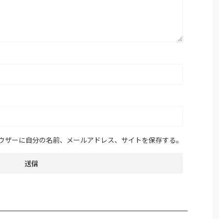
ウザーに自分の名前、メールアドレス、サイトを保存する。