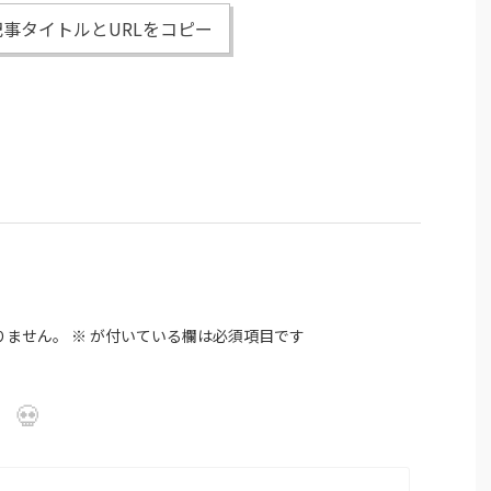
事タイトルとURLをコピー
りません。
※
が付いている欄は必須項目です