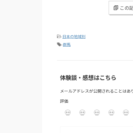
この記
-
日本の地域別
-
群馬
体験談・感想はこちら
メールアドレスが公開されることはあ
評価