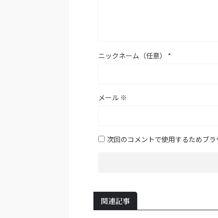
ニックネーム（任意）
*
メール
※
次回のコメントで使用するためブラ
関連記事