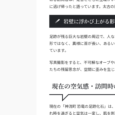
に逃げ帰ったと語っています。太古の
岩壁に浮かび上がる影
足跡が残る巨大な岩壁の周辺で、人な
形ではなく、異様に首が長い、あるい
ています。
写真撮影をすると、不可解なオーブや
たちの残留思念が、空間に歪みを生じ
現在の空気感・訪問時
現在の「神流町 恐竜の足跡化石」は
れ時を過ぎると空気は一変し、肌を刺