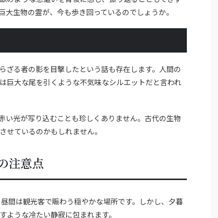
巨大生物の霊が、今も歩き回っているのでしょうか。
らざる者の影を目撃したという話も存在します。人間の
は巨大な尾を引くような不気味なシルエットだと言われ
赤い光が写り込むことも珍しくありません。古代の生物
させているのかもしれません。
の注意点
、昼間は観光客で賑わう穏やかな場所です。しかし、夕暮
すような冷たい静寂に包まれます。