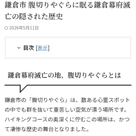
鎌倉市 腹切りやぐらに眠る鎌倉幕府滅
亡の隠された歴史
2026年5月11日
目次
[
表示
]
鎌倉幕府滅亡の地、腹切りやぐらとは
鎌倉市の「腹切りやぐら」は、数ある心霊スポット
の中でも群を抜いて重苦しい空気が漂う場所です。
ハイキングコースの奥深くに佇むこの場所は、かつ
て凄惨な歴史の舞台となりました。