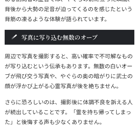
背後から大勢の足音が迫ってくるのを感じたという
背筋の凍るような体験が語られています。
写真に写り込む無数のオーブ
周辺で写真を撮影すると、高い確率で不可解なもの
が写り込むという伝承もあります。無数の白いオー
ブが飛び交う写真や、やぐらの奥の暗がりに武士の
顔が浮かび上がる心霊写真が後を絶ちません。
さらに恐ろしいのは、撮影後に体調不良を訴える人
が続出していることです。「霊を持ち帰ってしまっ
た」と後悔する声も少なくありません。