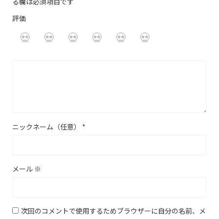
る欄は必須項目です
評価
ニックネーム（任意）
*
メール
※
次回のコメントで使用するためブラウザーに自分の名前、メ