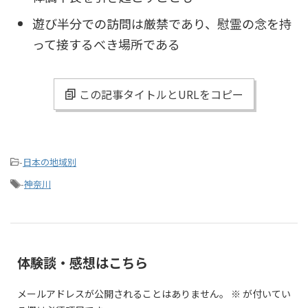
遊び半分での訪問は厳禁であり、慰霊の念を持
って接するべき場所である
この記事タイトルとURLをコピー
-
日本の地域別
-
神奈川
体験談・感想はこちら
メールアドレスが公開されることはありません。
※
が付いてい