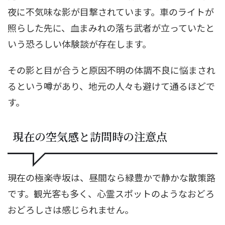
夜に不気味な影が目撃されています。車のライトが
照らした先に、血まみれの落ち武者が立っていたと
いう恐ろしい体験談が存在します。
その影と目が合うと原因不明の体調不良に悩まされ
るという噂があり、地元の人々も避けて通るほどで
す。
現在の空気感と訪問時の注意点
現在の極楽寺坂は、昼間なら緑豊かで静かな散策路
です。観光客も多く、心霊スポットのようなおどろ
おどろしさは感じられません。