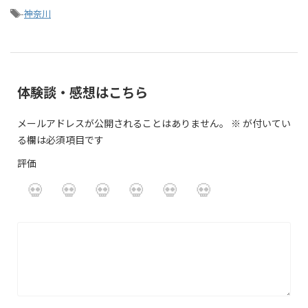
-
神奈川
体験談・感想はこちら
メールアドレスが公開されることはありません。
※
が付いてい
る欄は必須項目です
評価