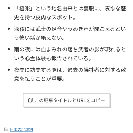
「極楽」という地名由来とは裏腹に、凄惨な歴
史を持つ皮肉なスポット。
深夜には武士の足音やうめき声が聞こえるとい
う怖い話が絶えない。
雨の夜には血まみれの落ち武者の影が現れると
いう心霊体験も報告されている。
夜間に訪問する際は、過去の犠牲者に対する敬
意を払うことが重要。
この記事タイトルとURLをコピー
-
日本の地域別