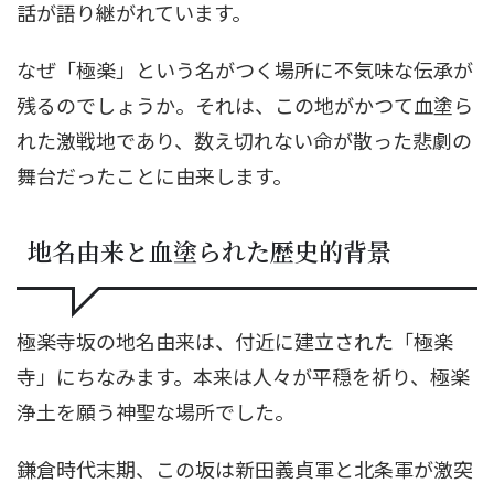
話が語り継がれています。
なぜ「極楽」という名がつく場所に不気味な伝承が
残るのでしょうか。それは、この地がかつて血塗ら
れた激戦地であり、数え切れない命が散った悲劇の
舞台だったことに由来します。
地名由来と血塗られた歴史的背景
極楽寺坂の地名由来は、付近に建立された「極楽
寺」にちなみます。本来は人々が平穏を祈り、極楽
浄土を願う神聖な場所でした。
鎌倉時代末期、この坂は新田義貞軍と北条軍が激突