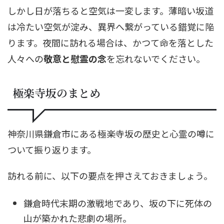
しかし日が落ちると空気は一変します。薄暗い坂道
は冷たい空気が淀み、異界へ繋がっている錯覚に陥
ります。夜間に訪れる場合は、かつて命を落とした
人々への
敬意と慰霊の念
を忘れないでください。
極楽寺坂のまとめ
神奈川県鎌倉市にある極楽寺坂の歴史と心霊の噂に
ついて振り返ります。
訪れる前に、以下の要点を押さえておきましょう。
鎌倉時代末期の激戦地であり、坂の下に死体の
山が築かれた悲劇の場所。