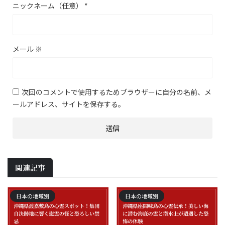
ニックネーム（任意）
*
メール
※
次回のコメントで使用するためブラウザーに自分の名前、メ
ールアドレス、サイトを保存する。
関連記事
日本の地域別
日本の地域別