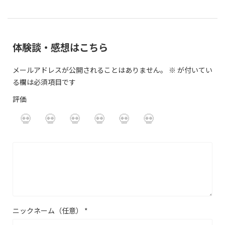
体験談・感想はこちら
メールアドレスが公開されることはありません。
※
が付いてい
る欄は必須項目です
評価
ニックネーム（任意）
*