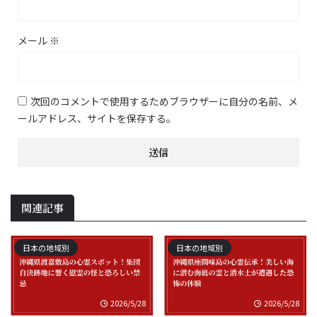
メール
※
次回のコメントで使用するためブラウザーに自分の名前、メ
ールアドレス、サイトを保存する。
関連記事
日本の地域別
日本の地域別
2026/5/28
2026/5/28