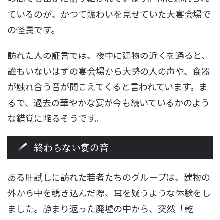
ているのが、かつて賑わいを見せていた大宴会場で
の怪異です。
訪れた人の証言では、夜中に建物の近くを通ると、
誰もいないはずの宴会場から大勢の人の声や、食器
が触れ合う音が聞こえてくると言われています。ま
るで、過去の華やかな宴が今も続いているかのよう
な錯覚に陥るそうです。
終わらない宴の音
ある肝試しに訪れた若者たちのグループは、建物の
外から中を覗き込んだ際、耳を疑うような体験をし
ました。静まり返った廃墟の中から、突然「乾