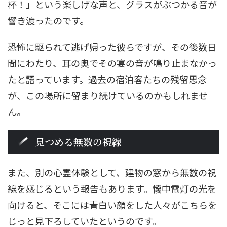
杯！」という楽しげな声と、グラスがぶつかる音が
響き渡ったのです。
恐怖に駆られて逃げ帰った彼らですが、その後数日
間にわたり、耳の奥でその宴の音が鳴り止まなかっ
たと語っています。過去の宿泊客たちの残留思念
が、この場所に留まり続けているのかもしれませ
ん。
見つめる無数の視線
また、別の心霊体験として、建物の窓から無数の視
線を感じるという報告もあります。懐中電灯の光を
向けると、そこには青白い顔をした人々がこちらを
じっと見下ろしていたというのです。