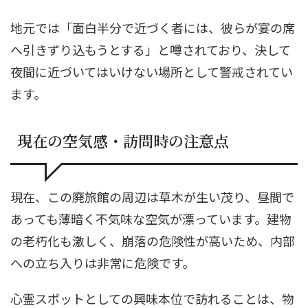
地元では「面白半分で近づく者には、彼らが宴の席
へ引きずり込もうとする」と噂されており、決して
夜間に近づいてはいけない場所として警戒されてい
ます。
現在の空気感・訪問時の注意点
現在、この廃旅館の周辺は草木が生い茂り、昼間で
あっても薄暗く不気味な空気が漂っています。建物
の老朽化も激しく、崩落の危険性が高いため、内部
への立ち入りは非常に危険です。
心霊スポットとしての興味本位で訪れることは、物