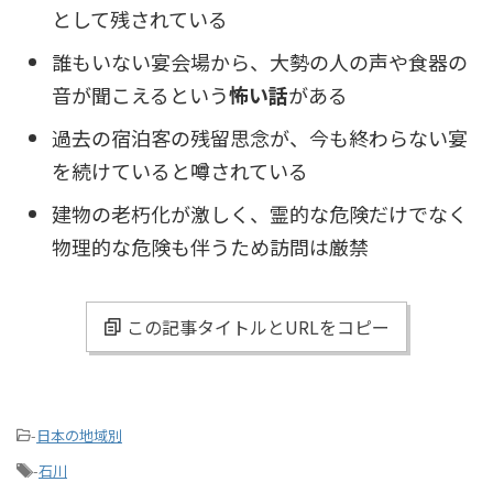
として残されている
誰もいない宴会場から、大勢の人の声や食器の
音が聞こえるという
怖い話
がある
過去の宿泊客の残留思念が、今も終わらない宴
を続けていると噂されている
建物の老朽化が激しく、霊的な危険だけでなく
物理的な危険も伴うため訪問は厳禁
この記事タイトルとURLをコピー
-
日本の地域別
-
石川