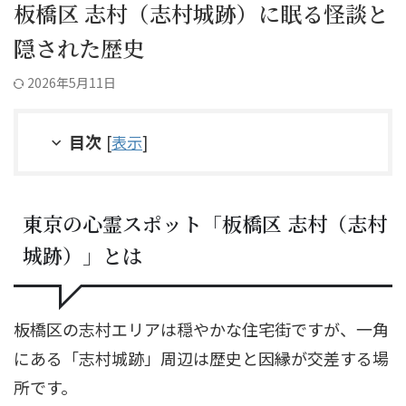
板橋区 志村（志村城跡）に眠る怪談と
隠された歴史
2026年5月11日
目次
[
表示
]
東京の心霊スポット「板橋区 志村（志村
城跡）」とは
板橋区の志村エリアは穏やかな住宅街ですが、一角
にある「志村城跡」周辺は歴史と因縁が交差する場
所です。