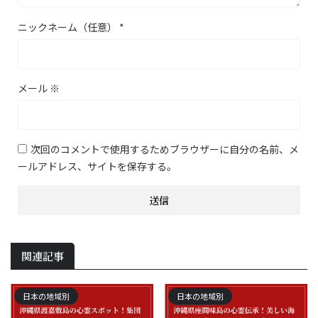
ニックネーム（任意）
*
メール
※
次回のコメントで使用するためブラウザーに自分の名前、メ
ールアドレス、サイトを保存する。
関連記事
日本の地域別
日本の地域別