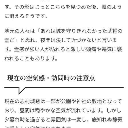
す。その影はじっとこちらを見つめた後、霧のよう
に消えるそうです。
地元の人々は「あれは城を守りきれなかった武将の
霊だ」と恐れ、夜間は決して近づかないと言いま
す。霊感が強い人が訪れると激しい頭痛や寒気に襲
われることもあります。
現在の空気感・訪問時の注意点
現在の志村城跡は一部が公園や神社の敷地となって
おり、昼間は穏やかな空気が流れています。しかし
夕暮れ時を過ぎると雰囲気は一変し、底知れぬ静寂