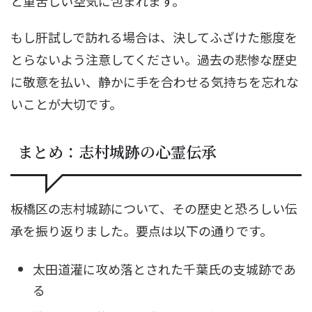
と重苦しい空気に包まれます。
もし肝試しで訪れる場合は、決してふざけた態度を
とらないよう注意してください。過去の悲惨な歴史
に敬意を払い、静かに手を合わせる気持ちを忘れな
いことが大切です。
まとめ：志村城跡の心霊伝承
板橋区の志村城跡について、その歴史と恐ろしい伝
承を振り返りました。要点は以下の通りです。
太田道灌に攻め落とされた千葉氏の支城跡であ
る