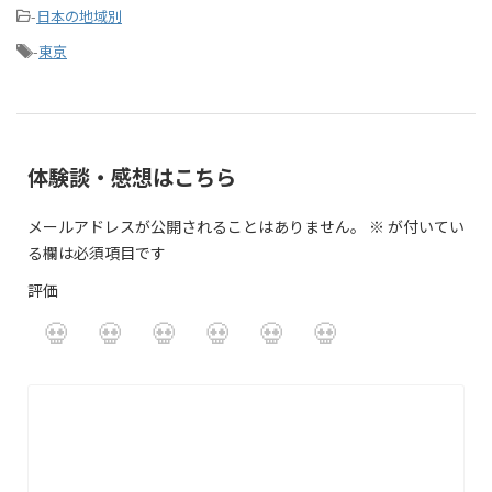
-
日本の地域別
-
東京
体験談・感想はこちら
メールアドレスが公開されることはありません。
※
が付いてい
る欄は必須項目です
評価