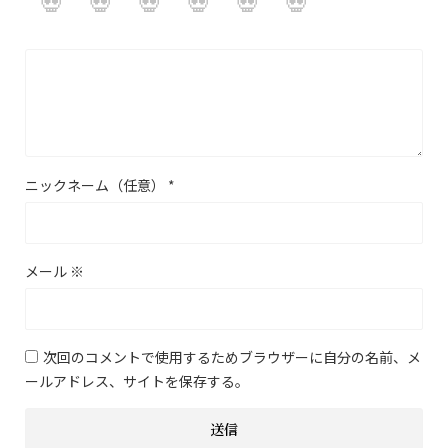
ニックネーム（任意）
*
メール
※
次回のコメントで使用するためブラウザーに自分の名前、メ
ールアドレス、サイトを保存する。