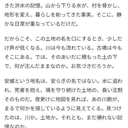
きた洪水の記憶。山から下りる水が、村を脅かし、
地形を変え、暮らしを削ってきた事実。そこに、静
かな日常が重なっているだけだ。
だからこそ、この土地の名を口にするとき、少しだ
け声が低くなる。川は今も流れている。古墳は今も
そこにある。では、そのあいだに積もった土の下
で、何が沈んだままなのか。お気づきだろうか。
安威という地名は、安らぎの名ではない。水に追わ
れ、死者を抱え、境を守り続けた土地の、長い沈黙
そのものだ。夜更けに地図を見れば、あの川筋が、
まるで何かを探しているように見えてくる。見つけ
たのは、川か。土地か。それとも、まだ帰れない記
憶なのか。