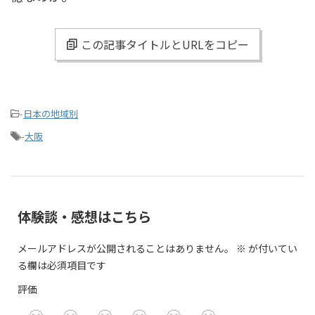
この記事タイトルとURLをコピー
-
日本の地域別
-
大阪
体験談・感想はこちら
メールアドレスが公開されることはありません。
※
が付いてい
る欄は必須項目です
評価