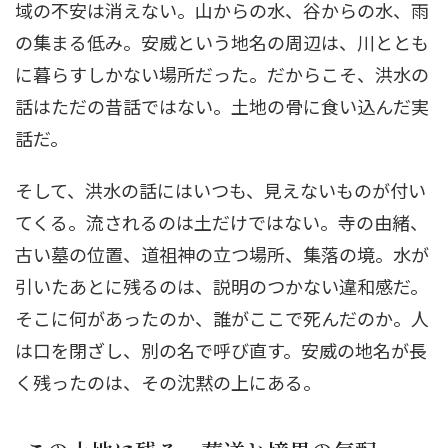
域の不安は消えない。山からの水、谷からの水、雨
の集まる低み。安威という地名の周辺は、川ととも
に暮らすしかない場所だった。だからこそ、洪水の
話はただの昔話ではない。土地の骨に食い込んだ実
話だ。
そして、洪水の話にはいつも、見えないものが付い
てくる。流されるのは土だけではない。寺の由緒、
古い墓の位置、道祖神の立つ場所、集落の境。水が
引いたあとに残るのは、説明のつかない違和感だ。
そこに何があったのか、誰がここで死んだのか。人
は口を閉ざし、別の名で呼び直す。安威の地名が長
く残ったのは、その沈黙の上にある。