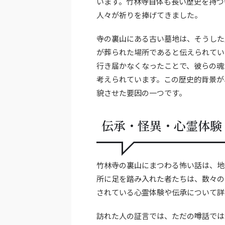
います。竹林寺自体も長い歴史を持つ
人々が祈りを捧げてきました。
寺の裏山にある古い墓地は、そうした
が葬られた場所であると伝えられてい
行き届かなくなったことで、彼らの魂
考えられています。この歴史的背景が
貌させた要因の一つです。
伝承・怪異・心霊体験
竹林寺の裏山にまつわる怖い話は、地
所に足を踏み入れた者たちは、数々の
されている心霊体験や伝承について詳
訪れた人の証言では、ただの噂話では