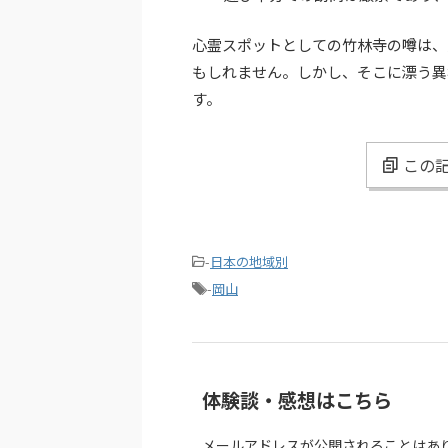
心霊スポットとしての竹林寺の噂は、
もしれません。しかし、そこに漂う異
す。
この記
-
日本の地域別
-
岡山
体験談・感想はこちら
メールアドレスが公開されることはあ