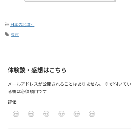
-
日本の地域別
-
東京
体験談・感想はこちら
メールアドレスが公開されることはありません。
※
が付いてい
る欄は必須項目です
評価