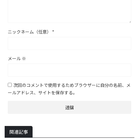
ニックネーム（任意）
*
メール
※
次回のコメントで使用するためブラウザーに自分の名前、メ
ールアドレス、サイトを保存する。
関連記事