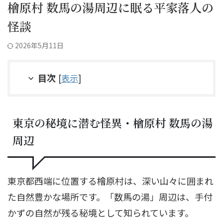
檜原村 数馬の湯周辺に眠る平家落人の
怪談
2026年5月11日
目次
[
表示
]
東京の秘境に潜む怪異・檜原村 数馬の湯
周辺
東京都西端に位置する檜原村は、深い山々に囲まれ
た自然豊かな場所です。「数馬の湯」周辺は、手付
かずの自然が残る秘境として知られています。