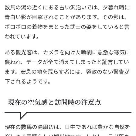
数馬の湯の近くにある古い沢沿いでは、夕暮れ時に
青白い影が目撃されることがあります。その影は、
ボロボロの着物をまとった武士の姿をしていると言
われています。
ある観光客は、カメラを向けた瞬間に急激な寒気に
襲われ、データが全て消えてしまったと証言してい
ます。安息の地を荒らす者には、容赦のない警告が
下されるようです。
現在の空気感と訪問時の注意点
現在の数馬の湯周辺は、日中であれば豊かな自然を