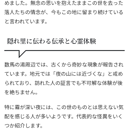
めました。無念の思いを抱えたままこの世を去った
落人たちの情念が、今もこの地に留まり続けている
と言われています。
隠れ里に伝わる伝承と心霊体験
数馬の湯周辺では、古くから奇妙な現象が報告され
ています。地元では「夜の山には近づくな」と戒め
られており、訪れた人の証言でも不可解な体験が後
を絶ちません。
特に霧が深い夜には、この世のものとは思えない気
配を感じる人が多いようです。代表的な怪異をいく
つか紹介します。