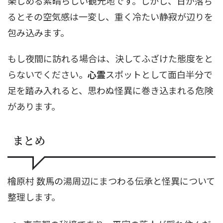
楽しめる素晴らしい観光地です。しかし、日が落ち
るとその空気感は一変し、重く冷たい静寂が辺りを
包み込みます。
もし夜間に訪れる場合は、決してふざけた態度をと
らないでください。
心霊
スポットとして面白半分で
足を踏み入れると、思わぬ怪異に巻き込まれる危険
があります。
まとめ
檜原村 数馬の湯周辺にまつわる伝承と怪異について
整理します。