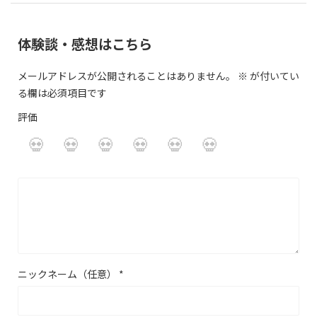
体験談・感想はこちら
メールアドレスが公開されることはありません。
※
が付いてい
る欄は必須項目です
評価
ニックネーム（任意）
*