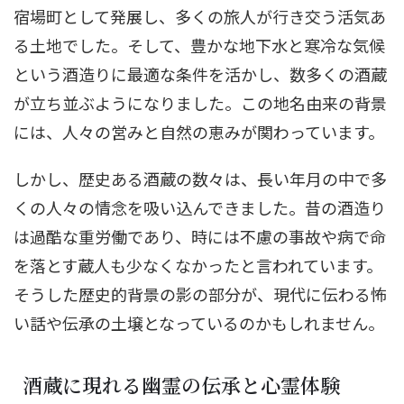
宿場町として発展し、多くの旅人が行き交う活気あ
る土地でした。そして、豊かな地下水と寒冷な気候
という酒造りに最適な条件を活かし、数多くの酒蔵
が立ち並ぶようになりました。この地名由来の背景
には、人々の営みと自然の恵みが関わっています。
しかし、歴史ある酒蔵の数々は、長い年月の中で多
くの人々の情念を吸い込んできました。昔の酒造り
は過酷な重労働であり、時には不慮の事故や病で命
を落とす蔵人も少なくなかったと言われています。
そうした歴史的背景の影の部分が、現代に伝わる怖
い話や伝承の土壌となっているのかもしれません。
酒蔵に現れる幽霊の伝承と心霊体験