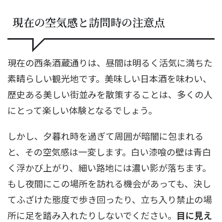
現在の空気感と訪問時の注意点
現在の西条酒蔵通りは、昼間は明るく活気に満ちた
素晴らしい観光地です。美味しい日本酒を味わい、
歴史ある美しい街並みを散策することは、多くの人
にとって楽しい体験となるでしょう。
しかし、夕暮れ時を過ぎて周囲が暗闇に包まれる
と、その空気感は一変します。白い漆喰の壁は青白
く浮かび上がり、細い路地には濃い影が落ちます。
もし夜間にこの場所を訪れる機会があっても、決し
てふざけた態度で歩き回ったり、立ち入り禁止の場
所に足を踏み入れたりしないでください。
目に見え