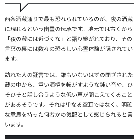
西条酒蔵通りで最も恐れられているのが、夜の酒蔵
に現れるという幽霊の伝承です。地元では古くから
「夜の蔵には近づくな」と語り継がれており、その
言葉の裏には数々の恐ろしい心霊体験が隠されてい
ます。
訪れた人の証言では、誰もいないはずの閉ざされた
蔵の中から、重い酒樽を転がすような鈍い音や、ひ
そひそと話し合うような低い声が聞こえてくること
があるそうです。それは単なる空耳ではなく、明確
な意思を持った何者かの気配として感じられると言
います。