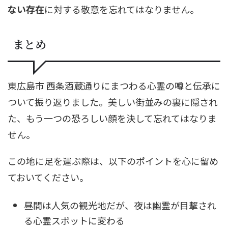
ない存在
に対する敬意を忘れてはなりません。
まとめ
東広島市 西条酒蔵通りにまつわる心霊の噂と伝承に
ついて振り返りました。美しい街並みの裏に隠され
た、もう一つの恐ろしい顔を決して忘れてはなりま
せん。
この地に足を運ぶ際は、以下のポイントを心に留め
ておいてください。
昼間は人気の観光地だが、夜は幽霊が目撃され
る心霊スポットに変わる