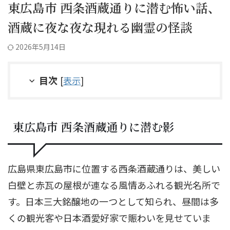
東広島市 西条酒蔵通りに潜む怖い話、
酒蔵に夜な夜な現れる幽霊の怪談
2026年5月14日
目次
[
表示
]
東広島市 西条酒蔵通りに潜む影
広島県東広島市に位置する西条酒蔵通りは、美しい
白壁と赤瓦の屋根が連なる風情あふれる観光名所で
す。日本三大銘醸地の一つとして知られ、昼間は多
くの観光客や日本酒愛好家で賑わいを見せていま