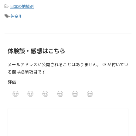
-
日本の地域別
-
神奈川
体験談・感想はこちら
メールアドレスが公開されることはありません。
※
が付いてい
る欄は必須項目です
評価