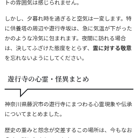
トの雰囲気は感じられません。
しかし、夕暮れ時を過ぎると空気は一変します。特
に供養塔の周辺や遊行寺坂は、急に気温が下がった
かのような冷気に包まれます。夜間に訪れる場合
は、決してふざけた態度をとらず、
霊に対する敬意
を忘れないようにしてください。
遊行寺の心霊・怪異まとめ
神奈川県藤沢市の遊行寺にまつわる心霊現象や伝承
についてまとめました。
歴史の重みと怨念が交差するこの場所は、今もなお