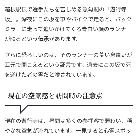
箱根駅伝で選手たちを苦しめる急勾配の「遊行寺
坂」。深夜にこの坂を車やバイクで走ると、バック
ミラーに走って追いかけてくる青白い顔のランナー
が映るという
伝承
があります。
さらに恐ろしいのは、そのランナーの荒い息遣いが
耳元で聞こえるという証言です。過去にこの坂で死
を遂げた者の霊だと噂されています。
現在の空気感と訪問時の注意点
現在の遊行寺は、昼間は多くの参拝客で賑わい、穏
やかな空気が流れています。一見すると心霊スポッ