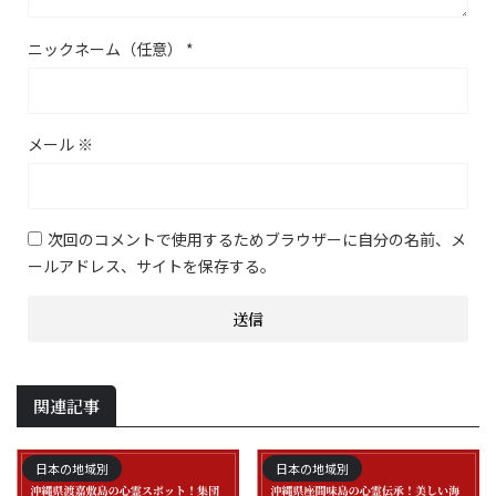
ニックネーム（任意）
*
メール
※
次回のコメントで使用するためブラウザーに自分の名前、メ
ールアドレス、サイトを保存する。
関連記事
日本の地域別
日本の地域別