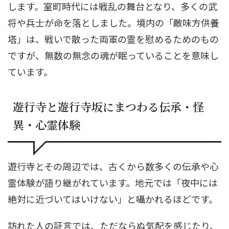
します。室町時代には戦乱の舞台となり、多くの武
将や兵士が命を落としました。境内の「敵味方供養
塔」は、戦いで散った両軍の霊を慰めるためのもの
ですが、無数の無念の魂が眠っていることを意味し
ています。
遊行寺と遊行寺坂にまつわる伝承・怪
異・心霊体験
遊行寺とその周辺では、古くから数多くの伝承や心
霊体験が語り継がれています。地元では「夜中には
絶対に近づいてはいけない」と囁かれるほどです。
訪れた人の証言では、ただならぬ気配を感じたり、