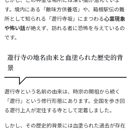
す。境内にある「敵味方供養塔」や、箱根駅伝の難
所として知られる「遊行寺坂」にまつわる
心霊現象
や怖い話
が絶えず、訪れる者に恐怖を与えているの
です。
遊行寺の地名由来と血塗られた歴史的背
景
遊行寺という名前の由来は、時宗の開祖から続く
「遊行」という修行形態にあります。全国を歩き回
る遊行上人が定住する寺として定着しました。
しかし、その歴史的背景には血塗られた過去が存在