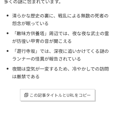
多くの謎に包まれています。
清らかな歴史の裏に、戦乱による無数の死者の
怨念が眠っている
「敵味方供養塔」周辺では、夜な夜な武士の霊
が彷徨い甲冑の音が聞こえる
「遊行寺坂」では、深夜に追いかけてくる謎の
ランナーの怪異が報告されている
夜間は空気が一変するため、冷やかしでの訪問
は厳禁である
この記事タイトルとURLをコピー