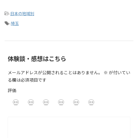
-
日本の地域別
-
埼玉
体験談・感想はこちら
メールアドレスが公開されることはありません。
※
が付いてい
る欄は必須項目です
評価