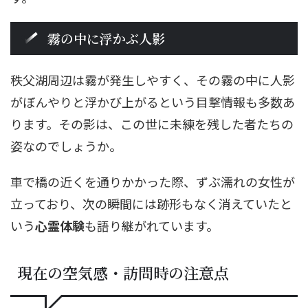
霧の中に浮かぶ人影
秩父湖周辺は霧が発生しやすく、その霧の中に人影
がぼんやりと浮かび上がるという目撃情報も多数あ
ります。その影は、この世に未練を残した者たちの
姿なのでしょうか。
車で橋の近くを通りかかった際、ずぶ濡れの女性が
立っており、次の瞬間には跡形もなく消えていたと
いう
心霊体験
も語り継がれています。
現在の空気感・訪問時の注意点