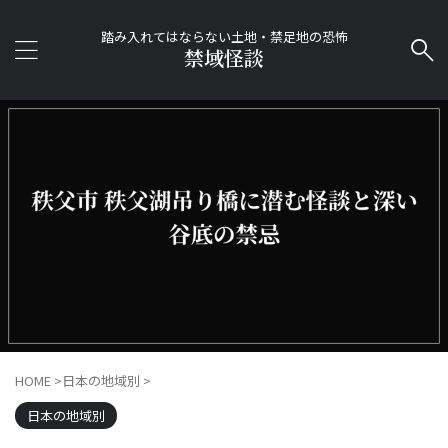
踏み入れてはならない土地・禁足地の恐怖
禁域怪談
HOME
>
日本の地域別
>
日本の地域別