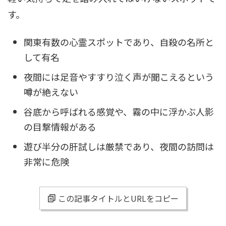
す。
関東有数の心霊スポットであり、自殺の名所と
して有名
夜間には足音やすすり泣く声が聞こえるという
噂が絶えない
谷底から呼ばれる感覚や、霧の中に浮かぶ人影
の目撃情報がある
遊び半分の肝試しは厳禁であり、夜間の訪問は
非常に危険
この記事タイトルとURLをコピー