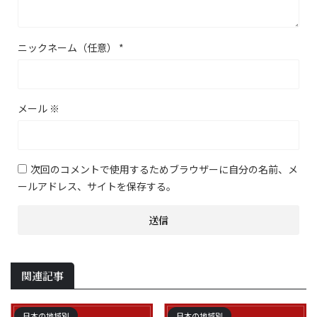
ニックネーム（任意）
*
メール
※
次回のコメントで使用するためブラウザーに自分の名前、メ
ールアドレス、サイトを保存する。
関連記事
日本の地域別
日本の地域別