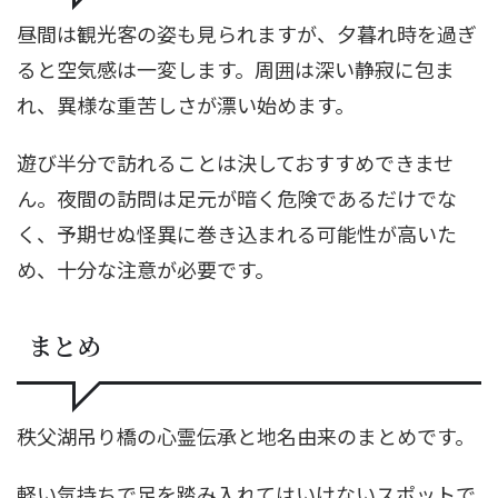
昼間は観光客の姿も見られますが、夕暮れ時を過ぎ
ると空気感は一変します。周囲は深い静寂に包ま
れ、異様な重苦しさが漂い始めます。
遊び半分で訪れることは決しておすすめできませ
ん。夜間の訪問は足元が暗く危険であるだけでな
く、予期せぬ怪異に巻き込まれる可能性が高いた
め、十分な注意が必要です。
まとめ
秩父湖吊り橋の心霊伝承と地名由来のまとめです。
軽い気持ちで足を踏み入れてはいけないスポットで