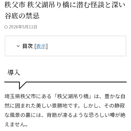
秩父市 秩父湖吊り橋に潜む怪談と深い
谷底の禁忌
2026年5月11日
目次
[
表示
]
導入
埼玉県秩父市にある「秩父湖吊り橋」は、豊かな自
然に囲まれた美しい景勝地です。しかし、その静寂
な風景の裏には、背筋が凍るような恐ろしい噂が絶
えません。