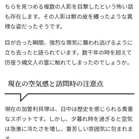
ちらを見つめる複数の人影を目撃したという怖い話
も存在します。その人影は獣の皮を纏ったような異
様な姿だったそうです。
目が合った瞬間、強烈な寒気に襲われ逃げるように
立ち去ったと語られています。数千年の時を超えて
彷徨う縄文人の霊に触れてしまったのでしょうか。
現在の空気感と訪問時の注意点
現在の加曽利貝塚は、日中は歴史を感じられる貴重
なスポットです。しかし、夕暮れ時を過ぎると空気
は急激に冷たさを増し、重苦しい雰囲気に包まれま
す。