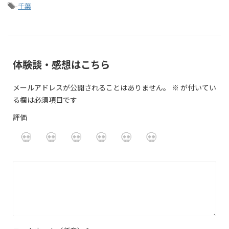
-
千葉
体験談・感想はこちら
メールアドレスが公開されることはありません。
※
が付いてい
る欄は必須項目です
評価