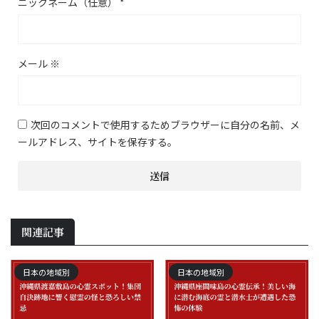
ニックネーム（任意）
*
メール
※
次回のコメントで使用するためブラウザーに自分の名前、メ
ールアドレス、サイトを保存する。
関連記事
日本の地域別
日本の地域別