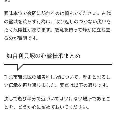
興味本位で夜間に訪れるのは慎んでください。古代
の霊域を荒らす行為は、取り返しのつかない災いを
招く危険性があります。敬意を持って静かに立ち去
るのが賢明です。
加曽利貝塚の心霊伝承まとめ
千葉市若葉区の加曽利貝塚について、歴史と恐ろし
い伝承を振り返りました。要点は以下の通りです。
決して遊び半分で近づいてはいけない場所であるこ
とを、どうか心に留めておいてください。