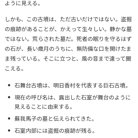
ように見える。
しかも、この古墳は、ただ古いだけではない。盗掘
の痕跡があることが、かえって生々しい。静かな墓
ではない。荒らされた墓だ。死者の眠りを守るはず
の石が、長い歳月のうちに、無防備な口を開けたま
ま残っている。そこに立つと、風の音まで違って聞
こえる。
石舞台古墳は、明日香村を代表する巨石古墳。
現在の呼び名は、露出した石室が舞台のように
見えることに由来する。
蘇我馬子の墓と伝えられてきた。
石室内部には盗掘の痕跡が残る。