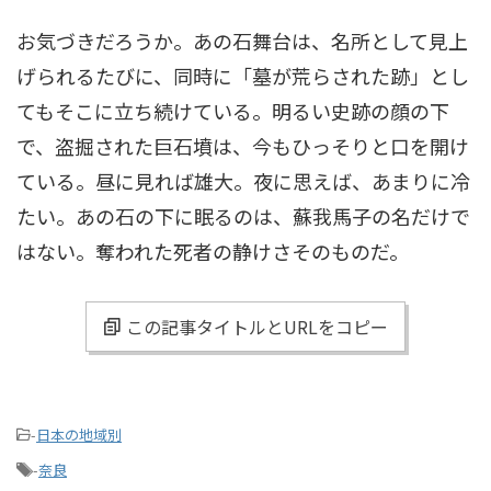
お気づきだろうか。あの石舞台は、名所として見上
げられるたびに、同時に「墓が荒らされた跡」とし
てもそこに立ち続けている。明るい史跡の顔の下
で、盗掘された巨石墳は、今もひっそりと口を開け
ている。昼に見れば雄大。夜に思えば、あまりに冷
たい。あの石の下に眠るのは、蘇我馬子の名だけで
はない。奪われた死者の静けさそのものだ。
この記事タイトルとURLをコピー
-
日本の地域別
-
奈良