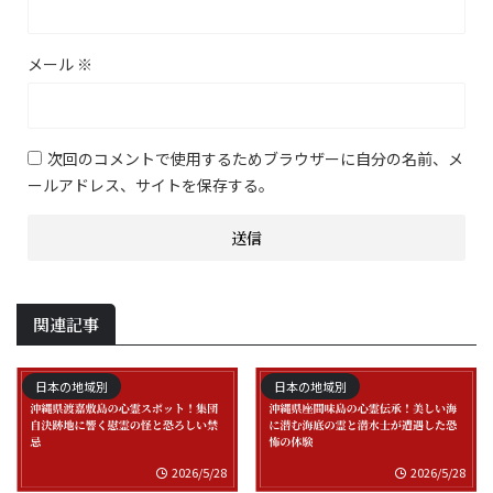
メール
※
次回のコメントで使用するためブラウザーに自分の名前、メ
ールアドレス、サイトを保存する。
関連記事
日本の地域別
日本の地域別
2026/5/28
2026/5/28