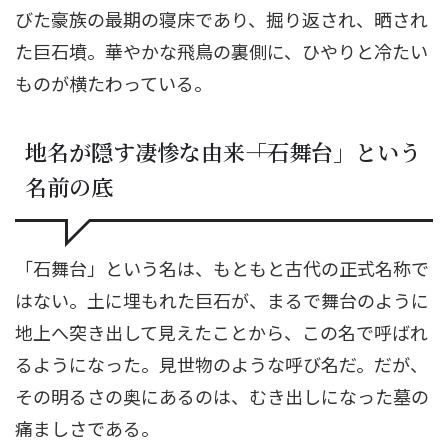
びた豪族の最期の寝床であり、掘り返され、晒され
た巨石墳。華やかな飛鳥の裏側に、ひやりと冷たい
ものが横たわっている。
地名が隠す凄惨な由来――「石舞台」という
名前の底
「石舞台」という名は、もともと古代の正式名称で
はない。土に埋もれた巨石が、まるで舞台のように
地上へ突き出して見えたことから、この名で呼ばれ
るようになった。見世物のような呼び名だ。だが、
その明るさの奥にあるのは、むき出しになった墓の
痛ましさである。