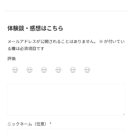
体験談・感想はこちら
メールアドレスが公開されることはありません。
※
が付いてい
る欄は必須項目です
評価
ニックネーム（任意）
*