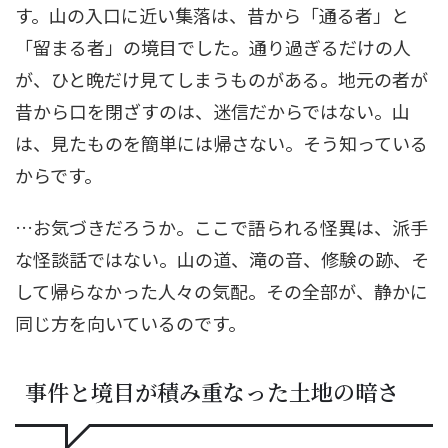
す。山の入口に近い集落は、昔から「通る者」と
「留まる者」の境目でした。通り過ぎるだけの人
が、ひと晩だけ見てしまうものがある。地元の者が
昔から口を閉ざすのは、迷信だからではない。山
は、見たものを簡単には帰さない。そう知っている
からです。
…お気づきだろうか。ここで語られる怪異は、派手
な怪談話ではない。山の道、滝の音、修験の跡、そ
して帰らなかった人々の気配。その全部が、静かに
同じ方を向いているのです。
事件と境目が積み重なった土地の暗さ