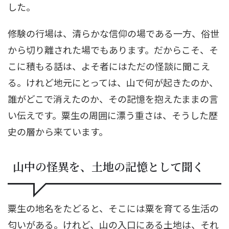
した。
修験の行場は、清らかな信仰の場である一方、俗世
から切り離された場でもあります。だからこそ、そ
こに積もる話は、よそ者にはただの怪談に聞こえ
る。けれど地元にとっては、山で何が起きたのか、
誰がどこで消えたのか、その記憶を抱えたままの言
い伝えです。粟生の周囲に漂う重さは、そうした歴
史の層から来ています。
山中の怪異を、土地の記憶として聞く
粟生の地名をたどると、そこには粟を育てる生活の
匂いがある。けれど、山の入口にある土地は、それ