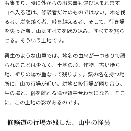
も集まり、時に外からの出来事も運び込まれます。
山へ入る道は、修験者だけのものではない。木を伐
る者、炭を焼く者、峠を越える者、そして、行き場
を失った者。山はすべてを飲み込み、すべてを黙ら
せる。そういう土地です。
粟生のような山里では、地名の由来が一つきりで語
られることは少なく、土地の形、作物、古い持ち
場、祈りの場が重なって残ります。粟の名を持つ場
所に、山の行場が近い。耕地と修行場が隣り合う。
生の場と、俗を離れる場が背中合わせになる。そこ
に、この土地の影があるのです。
修験道の行場が残した、山中の怪異