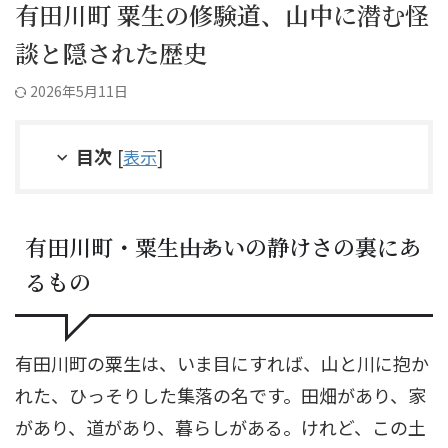
有田川町 粟生の修験道、山中に潜む怪
談と隠された歴史
2026年5月11日
目次
[
表示
]
有田川町・粟生――山あいの静けさの裏にあ
るもの
有田川町の粟生は、いま目にすれば、山と川に抱か
れた、ひっそりした集落の名です。田畑があり、家
があり、道があり、暮らしがある。けれど、この土