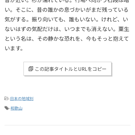
い。そこに、昔の誰かの息づかいがまだ残っている
気がする。振り向いても、誰もいない。けれど、い
ないはずの気配だけは、いつまでも消えない。粟生
という名は、その静かな恐れを、今もそっと抱えて
います。
この記事タイトルとURLをコピー
-
日本の地域別
-
和歌山