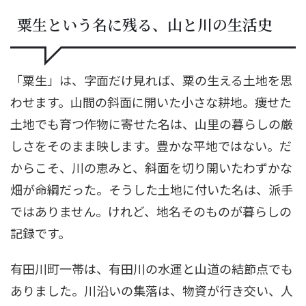
粟生という名に残る、山と川の生活史
「粟生」は、字面だけ見れば、粟の生える土地を思
わせます。山間の斜面に開いた小さな耕地。痩せた
土地でも育つ作物に寄せた名は、山里の暮らしの厳
しさをそのまま映します。豊かな平地ではない。だ
からこそ、川の恵みと、斜面を切り開いたわずかな
畑が命綱だった。そうした土地に付いた名は、派手
ではありません。けれど、地名そのものが暮らしの
記録です。
有田川町一帯は、有田川の水運と山道の結節点でも
ありました。川沿いの集落は、物資が行き交い、人