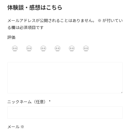
体験談・感想はこちら
メールアドレスが公開されることはありません。
※
が付いてい
る欄は必須項目です
評価
ニックネーム（任意）
*
メール
※