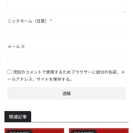
ニックネーム（任意）
*
メール
※
次回のコメントで使用するためブラウザーに自分の名前、メ
ールアドレス、サイトを保存する。
関連記事