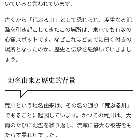
いていると言われています。
古くから「荒ぶる川」として恐れられ、度重なる氾
濫を引き起こしてきたこの場所は、東京でも有数の
心霊スポットです。なぜこれほどまでに曰く付きの
場所となったのか、歴史と伝承を紐解いていきまし
ょう。
地名由来と歴史的背景
荒川という地名由来は、その名の通り
「荒ぶる川」
であることに起因しています。かつての荒川は、大
雨のたびに氾濫を繰り返し、流域に甚大な被害をも
たらす暴れ川でした。