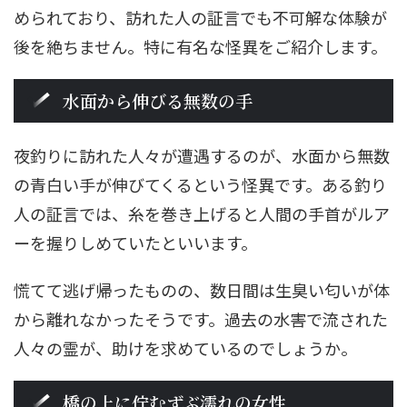
められており、訪れた人の証言でも不可解な体験が
後を絶ちません。特に有名な怪異をご紹介します。
水面から伸びる無数の手
夜釣りに訪れた人々が遭遇するのが、水面から無数
の青白い手が伸びてくるという怪異です。ある釣り
人の証言では、糸を巻き上げると人間の手首がルア
ーを握りしめていたといいます。
慌てて逃げ帰ったものの、数日間は生臭い匂いが体
から離れなかったそうです。過去の水害で流された
人々の霊が、助けを求めているのでしょうか。
橋の上に佇むずぶ濡れの女性