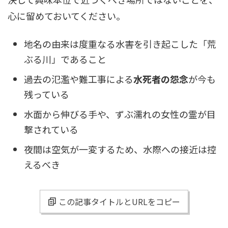
心に留めておいてください。
地名の由来は度重なる水害を引き起こした「荒
ぶる川」であること
過去の氾濫や難工事による
水死者の怨念
が今も
残っている
水面から伸びる手や、ずぶ濡れの女性の霊が目
撃されている
夜間は空気が一変するため、水際への接近は控
えるべき
この記事タイトルとURLをコピー