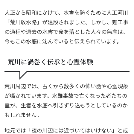
大正から昭和にかけて、水害を防ぐために人工河川
「荒川放水路」が建設されました。しかし、難工事
の過程や過去の水害で命を落とした人々の無念は、
今もこの水底に沈んでいると伝えられています。
荒川に渦巻く伝承と心霊体験
荒川周辺では、古くから数多くの怖い話や心霊現象
が囁かれています。水難事故で亡くなった者たちの
霊が、生者を水底へ引きずり込もうとしているのか
もしれません。
地元では「夜の川辺には近づいてはいけない」と戒