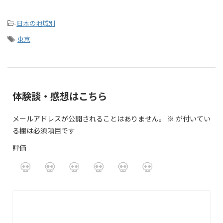
-
日本の地域別
-
東京
体験談・感想はこちら
メールアドレスが公開されることはありません。
※
が付いてい
る欄は必須項目です
評価