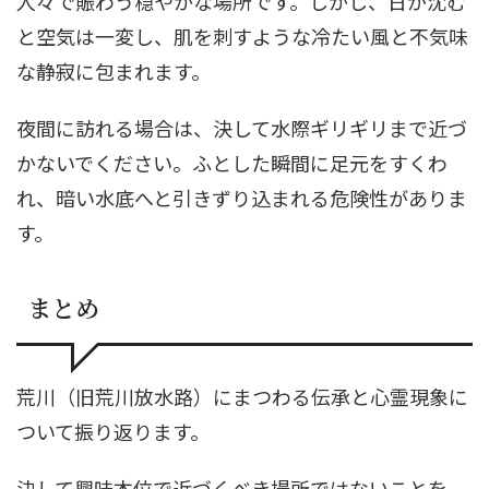
人々で賑わう穏やかな場所です。しかし、日が沈む
と空気は一変し、肌を刺すような冷たい風と不気味
な静寂に包まれます。
夜間に訪れる場合は、決して水際ギリギリまで近づ
かないでください。ふとした瞬間に足元をすくわ
れ、暗い水底へと引きずり込まれる危険性がありま
す。
まとめ
荒川（旧荒川放水路）にまつわる伝承と心霊現象に
ついて振り返ります。
決して興味本位で近づくべき場所ではないことを、