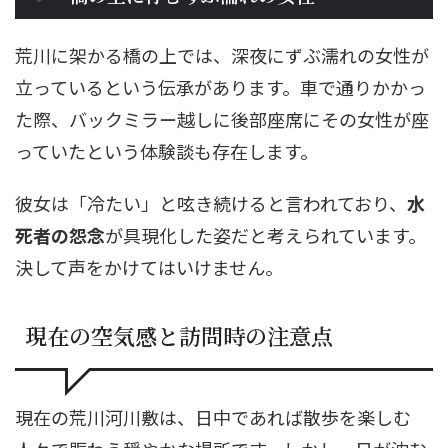
荒川に架かる橋の上では、深夜にずぶ濡れの女性が
立っているという伝承があります。車で通りかかっ
た際、バックミラー越しに後部座席にその女性が座
っていたという体験談も存在します。
彼女は「冷たい」と呟き続けると言われており、
水
死者の怨念
が具現化した姿だと考えられています。
決して声をかけてはいけません。
現在の空気感と訪問時の注意点
現在の荒川河川敷は、日中であれば散歩を楽しむ